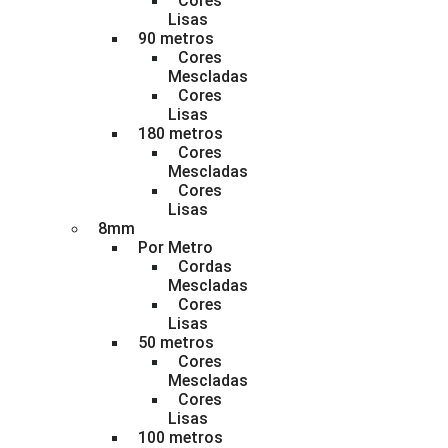
Cores
Lisas
90 metros
Cores
Mescladas
Cores
Lisas
180 metros
Cores
Mescladas
Cores
Lisas
8mm
Por Metro
Cordas
Mescladas
Cores
Lisas
50 metros
Cores
Mescladas
Cores
Lisas
100 metros