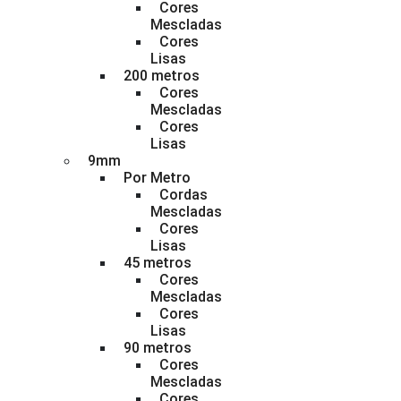
Cores
Mescladas
Cores
Lisas
200 metros
Cores
Mescladas
Cores
Lisas
9mm
Por Metro
Cordas
Mescladas
Cores
Lisas
45 metros
Cores
Mescladas
Cores
Lisas
90 metros
Cores
Mescladas
Cores