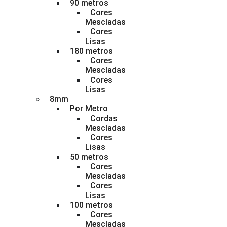
90 metros
Cores
Mescladas
Cores
Lisas
180 metros
Cores
Mescladas
Cores
Lisas
8mm
Por Metro
Cordas
Mescladas
Cores
Lisas
50 metros
Cores
Mescladas
Cores
Lisas
100 metros
Cores
Mescladas