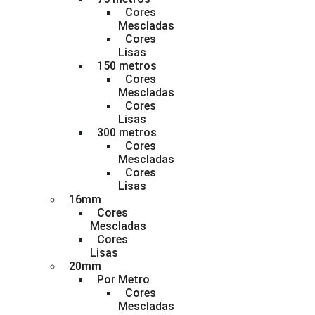
Cores
Mescladas
Cores
Lisas
150 metros
Cores
Mescladas
Cores
Lisas
300 metros
Cores
Mescladas
Cores
Lisas
16mm
Cores
Mescladas
Cores
Lisas
20mm
Por Metro
Cores
Mescladas