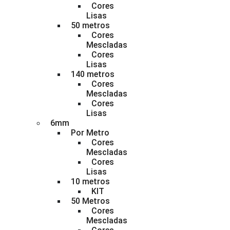
Cores
Lisas
50 metros
Cores
Mescladas
Cores
Lisas
140 metros
Cores
Mescladas
Cores
Lisas
6mm
Por Metro
Cores
Mescladas
Cores
Lisas
10 metros
KIT
50 Metros
Cores
Mescladas