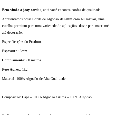
Bem-vindo à joay cordas
, aqui você encontra cordas de qualidade!
Apresentamos nossa Corda de Algodão de
6mm com 60 metros
, uma
escolha premium para uma variedade de aplicações, desde para macramé
até decoração.
Especificações do Produto:
Espessura:
6mm
Comprimento:
60 metros
Peso Aprox:
1kg
Material: 100% Algodão de Alta Qualidade
Composição: Capa – 100% Algodão / Alma – 100% Algodão