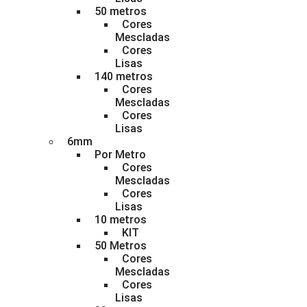
50 metros
Cores
Mescladas
Cores
Lisas
140 metros
Cores
Mescladas
Cores
Lisas
6mm
Por Metro
Cores
Mescladas
Cores
Lisas
10 metros
KIT
50 Metros
Cores
Mescladas
Cores
Lisas