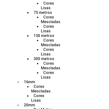
Cores
Lisas
75 metros
Cores
Mescladas
Cores
Lisas
150 metros
Cores
Mescladas
Cores
Lisas
300 metros
Cores
Mescladas
Cores
Lisas
16mm
Cores
Mescladas
Cores
Lisas
20mm