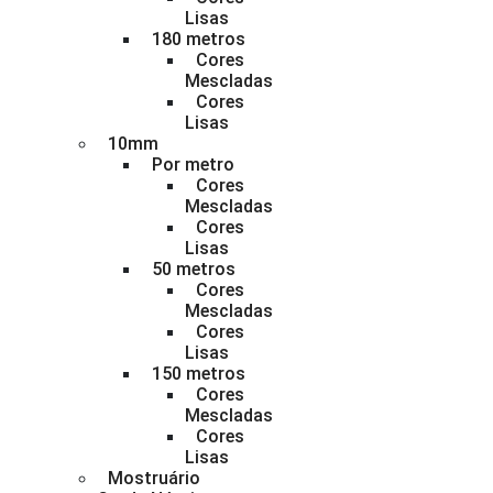
Lisas
180 metros
Cores
Mescladas
Cores
Lisas
10mm
Por metro
Cores
Mescladas
Cores
Lisas
50 metros
Cores
Mescladas
Cores
Lisas
150 metros
Cores
Mescladas
Cores
Lisas
Mostruário