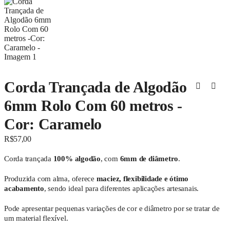
Corda Trançada de Algodão
6mm Rolo Com 60 metros -
Cor: Caramelo
R$
57,00
Corda trançada
100% algodão
, com
6mm de diâmetro
.
Produzida com alma, oferece
maciez, flexibilidade e ótimo
acabamento
, sendo ideal para diferentes aplicações artesanais.
Pode apresentar pequenas variações de cor e diâmetro por se tratar de
um material flexível.