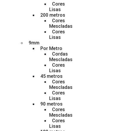
Cores
Lisas
200 metros
Cores
Mescladas
Cores
Lisas
9mm
Por Metro
Cordas
Mescladas
Cores
Lisas
45 metros
Cores
Mescladas
Cores
Lisas
90 metros
Cores
Mescladas
Cores
Lisas