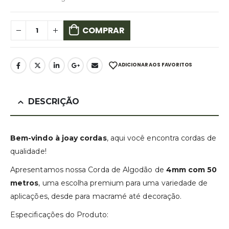
COMPRAR
ADICIONAR AOS FAVORITOS
DESCRIÇÃO
Bem-vindo à joay cordas
, aqui você encontra cordas de
qualidade!
Apresentamos nossa Corda de Algodão de
4mm com 50
metros
, uma escolha premium para uma variedade de
aplicações, desde para macramé até decoração.
Especificações do Produto: