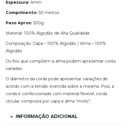
Espessura:
4mm
Comprimento:
50 metros
Peso Aprox:
500g
Material: 100% Algodão de Alta Qualidade
Composição: Capa – 100% Algodão / Alma – 100%
Algodão
Os fios que compõem a alma podem apresentar cores
variadas.
O diâmetro da corda pode apresentar variações de
acordo com a tensão exercida sobre a mesma. Pois, a
corda é confeccionada com material flexível, corda
circular composta por capa e alma “miolo”.
INFORMAÇÃO ADICIONAL