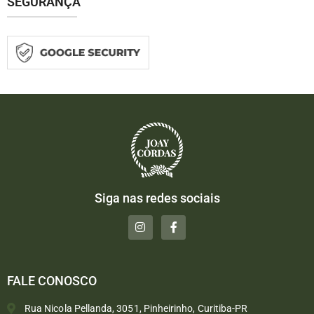
SEGURANÇA
Siga nas redes sociais
FALE CONOSCO
Rua Nicola Pellanda, 3051, Pinheirinho, Curitiba-PR