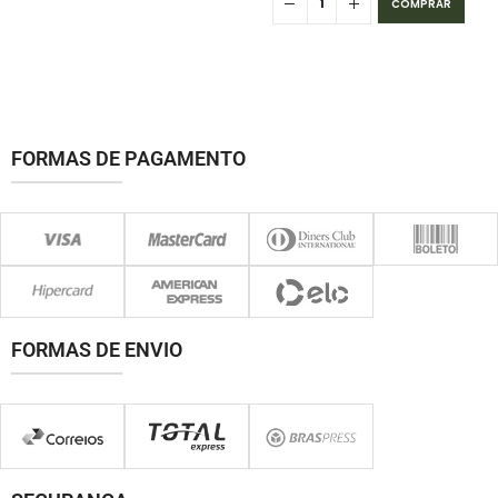
COMPRAR
FORMAS DE PAGAMENTO
FORMAS DE ENVIO