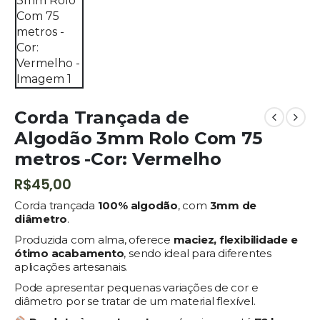
Corda Trançada de
Algodão 3mm Rolo Com 75
metros -Cor: Vermelho
R$
45,00
Corda trançada
100% algodão
, com
3mm de
diâmetro
.
Produzida com alma, oferece
maciez, flexibilidade e
ótimo acabamento
, sendo ideal para diferentes
aplicações artesanais.
Pode apresentar pequenas variações de cor e
diâmetro por se tratar de um material flexível.