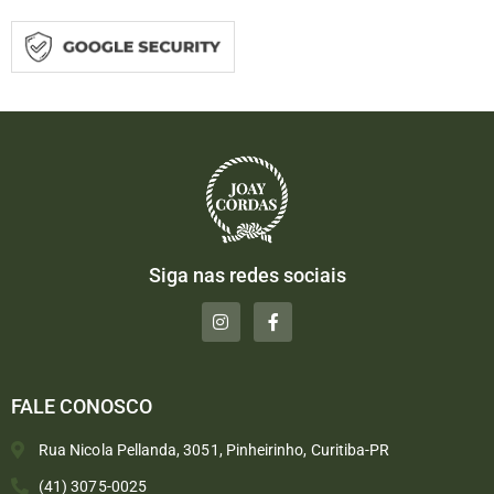
Siga nas redes sociais
FALE CONOSCO
Rua Nicola Pellanda, 3051, Pinheirinho, Curitiba-PR
(41) 3075-0025