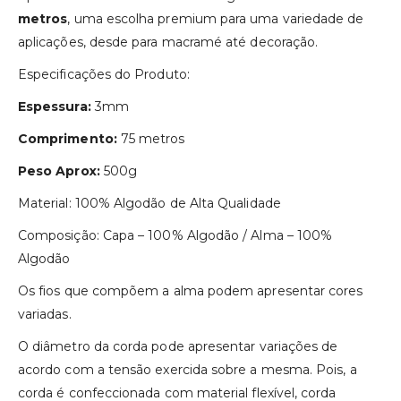
metros
, uma escolha premium para uma variedade de
aplicações, desde para macramé até decoração.
Especificações do Produto:
Espessura:
3mm
Comprimento:
75 metros
Peso Aprox:
500g
Material: 100% Algodão de Alta Qualidade
Composição: Capa – 100% Algodão / Alma – 100%
Algodão
Os fios que compõem a alma podem apresentar cores
variadas.
O diâmetro da corda pode apresentar variações de
acordo com a tensão exercida sobre a mesma. Pois, a
corda é confeccionada com material flexível, corda