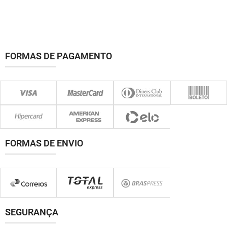
FORMAS DE PAGAMENTO
FORMAS DE ENVIO
SEGURANÇA