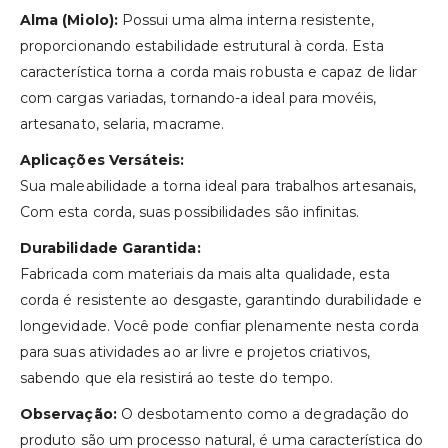
Alma (Miolo):
Possui uma alma interna resistente,
proporcionando estabilidade estrutural à corda. Esta
característica torna a corda mais robusta e capaz de lidar
com cargas variadas, tornando-a ideal para movéis,
artesanato, selaria, macrame.
Aplicações Versáteis:
Sua maleabilidade a torna ideal para trabalhos artesanais,
Com esta corda, suas possibilidades são infinitas.
Durabilidade Garantida:
Fabricada com materiais da mais alta qualidade, esta
corda é resistente ao desgaste, garantindo durabilidade e
longevidade. Você pode confiar plenamente nesta corda
para suas atividades ao ar livre e projetos criativos,
sabendo que ela resistirá ao teste do tempo.
Observação:
O desbotamento como a degradação do
produto são um processo natural, é uma característica do