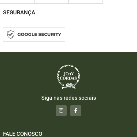
SEGURANÇA
Siga nas redes sociais
FALE CONOSCO