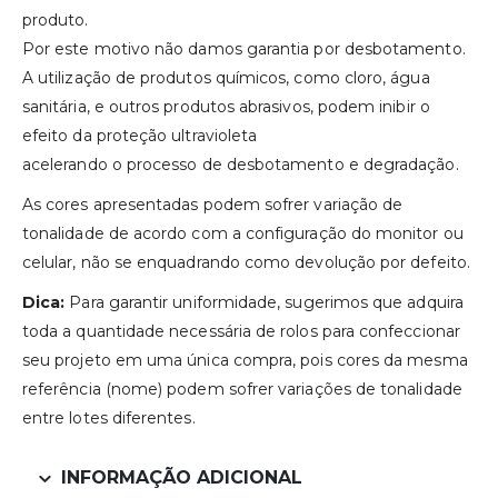
produto.
Por este motivo não damos garantia por desbotamento.
A utilização de produtos químicos, como cloro, água
sanitária, e outros produtos abrasivos, podem inibir o
efeito da proteção ultravioleta
acelerando o processo de desbotamento e degradação.
As cores apresentadas podem sofrer variação de
tonalidade de acordo com a configuração do monitor ou
celular, não se enquadrando como devolução por defeito.
Dica:
Para garantir uniformidade, sugerimos que adquira
toda a quantidade necessária de rolos para confeccionar
seu projeto em uma única compra, pois cores da mesma
referência (nome) podem sofrer variações de tonalidade
entre lotes diferentes.
INFORMAÇÃO ADICIONAL