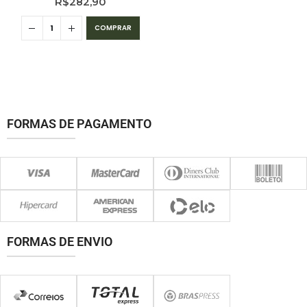
R$
282,90
COMPRAR
FORMAS DE PAGAMENTO
FORMAS DE ENVIO