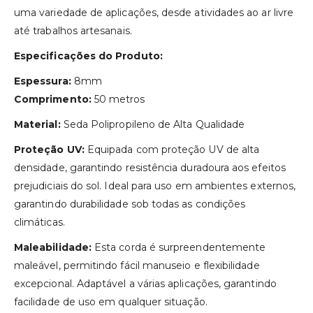
uma variedade de aplicações, desde atividades ao ar livre
até trabalhos artesanais.
Especificações do Produto:
Espessura:
8mm
Comprimento:
50 metros
Material:
Seda Polipropileno de Alta Qualidade
Proteção UV:
Equipada com proteção UV de alta
densidade, garantindo resistência duradoura aos efeitos
prejudiciais do sol. Ideal para uso em ambientes externos,
garantindo durabilidade sob todas as condições
climáticas.
Maleabilidade:
Esta corda é surpreendentemente
maleável, permitindo fácil manuseio e flexibilidade
excepcional. Adaptável a várias aplicações, garantindo
facilidade de uso em qualquer situação.