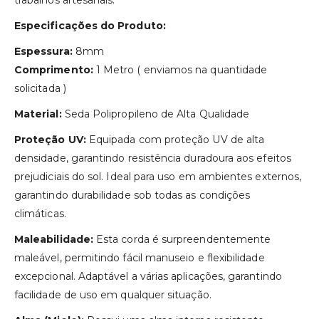
Especificações do Produto:
Espessura:
8mm
Comprimento:
1 Metro ( enviamos na quantidade
solicitada )
Material:
Seda Polipropileno de Alta Qualidade
Proteção UV:
Equipada com proteção UV de alta
densidade, garantindo resistência duradoura aos efeitos
prejudiciais do sol. Ideal para uso em ambientes externos,
garantindo durabilidade sob todas as condições
climáticas.
Maleabilidade:
Esta corda é surpreendentemente
maleável, permitindo fácil manuseio e flexibilidade
excepcional. Adaptável a várias aplicações, garantindo
facilidade de uso em qualquer situação.