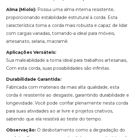
Alma (Miolo):
Possui uma alma interna resistente,
proporcionando estabilidade estrutural à corda. Esta
característica torna a corda mais robusta e capaz de lidar
com cargas variadas, tornando-a ideal para móveis,
artesanato, selaria, macramê.
Aplicações Versáteis:
Sua maleabilidade a torna ideal para trabalhos artesanais,
Com esta corda, suas possibilidades são infinitas.
Durabilidade Garantida:
Fabricada com materiais da mais alta qualidade, esta
corda é resistente ao desgaste, garantindo durabilidade e
longevidade. Você pode confiar plenamente nesta corda
para suas atividades ao ar livre e projetos criativos,
sabendo que ela resistirá ao teste do tempo.
Observação:
O desbotamento como a degradação do