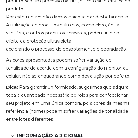
produto são um processo natural, é uma característica do
produto.
Por este motivo não damos garantia por desbotamento.
A utilização de produtos químicos, como cloro, água
sanitária, e outros produtos abrasivos, podem inibir o
efeito da proteção ultravioleta
acelerando o processo de desbotamento e degradação.
As cores apresentadas podem sofrer variação de
tonalidade de acordo com a configuração do monitor ou
celular, não se enquadrando como devolução por defeito.
Dica:
Para garantir uniformidade, sugerimos que adquira
toda a quantidade necessária de rolos para confeccionar
seu projeto em uma única compra, pois cores da mesma
referência (nome) podem sofrer variações de tonalidade
entre lotes diferentes.
INFORMAÇÃO ADICIONAL