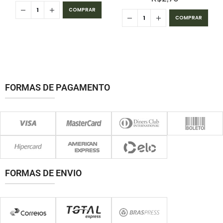
COMPRAR
COMPRAR
FORMAS DE PAGAMENTO
FORMAS DE ENVIO