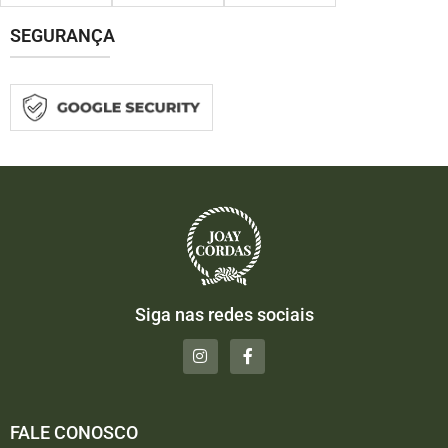
SEGURANÇA
Siga nas redes sociais
FALE CONOSCO