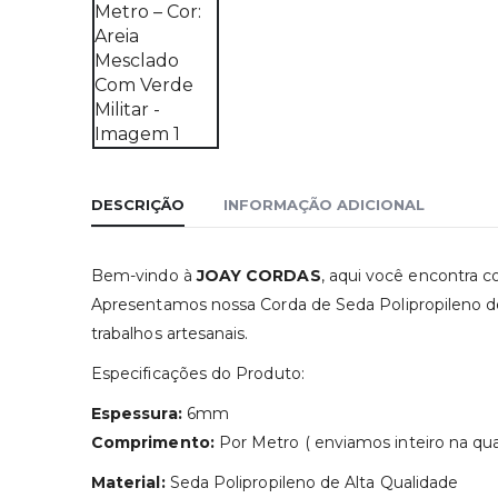
DESCRIÇÃO
INFORMAÇÃO ADICIONAL
Bem-vindo à
JOAY CORDAS
, aqui você encontra c
Apresentamos nossa Corda de Seda Polipropileno de
trabalhos artesanais.
Especificações do Produto:
Espessura:
6mm
Comprimento:
Por Metro ( enviamos inteiro na qua
Material:
Seda Polipropileno de Alta Qualidade