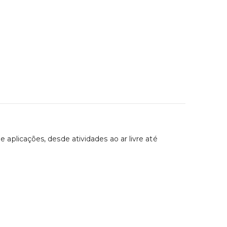
licações, desde atividades ao ar livre até