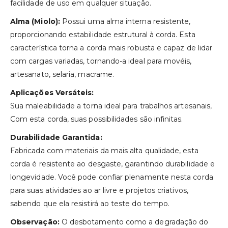
facilidade de uso em qualquer situação.
Alma (Miolo):
Possui uma alma interna resistente,
proporcionando estabilidade estrutural à corda. Esta
característica torna a corda mais robusta e capaz de lidar
com cargas variadas, tornando-a ideal para movéis,
artesanato, selaria, macrame.
Aplicações Versáteis:
Sua maleabilidade a torna ideal para trabalhos artesanais,
Com esta corda, suas possibilidades são infinitas.
Durabilidade Garantida:
Fabricada com materiais da mais alta qualidade, esta
corda é resistente ao desgaste, garantindo durabilidade e
longevidade. Você pode confiar plenamente nesta corda
para suas atividades ao ar livre e projetos criativos,
sabendo que ela resistirá ao teste do tempo.
Observação:
O desbotamento como a degradação do