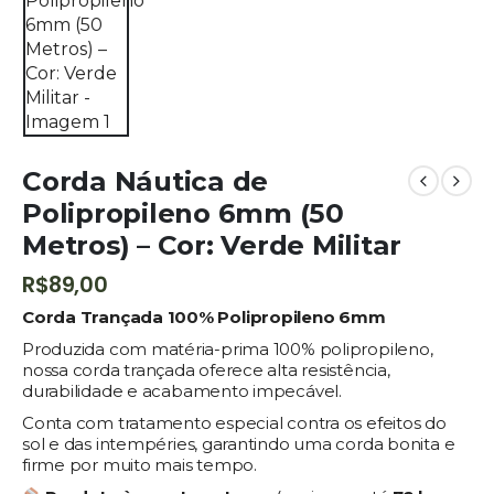
Corda Náutica de
Polipropileno 6mm (50
Metros) – Cor: Verde Militar
R$
89,00
Corda Trançada 100% Polipropileno 6mm
Produzida com matéria-prima 100% polipropileno,
nossa corda trançada oferece alta resistência,
durabilidade e acabamento impecável.
Conta com tratamento especial contra os efeitos do
sol e das intempéries, garantindo uma corda bonita e
firme por muito mais tempo.