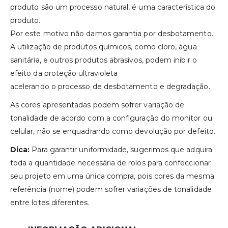
produto são um processo natural, é uma característica do
produto.
Por este motivo não damos garantia por desbotamento.
A utilização de produtos químicos, como cloro, água
sanitária, e outros produtos abrasivos, podem inibir o
efeito da proteção ultravioleta
acelerando o processo de desbotamento e degradação.
As cores apresentadas podem sofrer variação de
tonalidade de acordo com a configuração do monitor ou
celular, não se enquadrando como devolução por defeito.
Dica:
Para garantir uniformidade, sugerimos que adquira
toda a quantidade necessária de rolos para confeccionar
seu projeto em uma única compra, pois cores da mesma
referência (nome) podem sofrer variações de tonalidade
entre lotes diferentes.