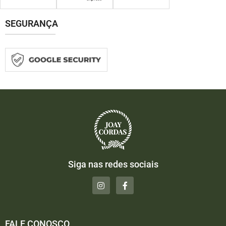
SEGURANÇA
Siga nas redes sociais
FALE CONOSCO