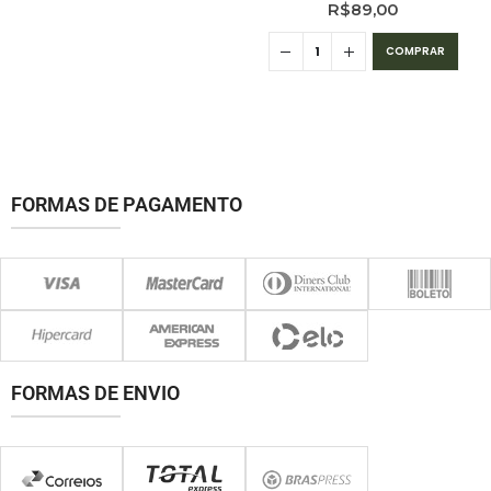
R$
89,00
COMPRAR
FORMAS DE PAGAMENTO
FORMAS DE ENVIO