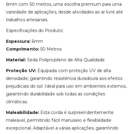
6mm com 50 metros, uma escolha premium para uma
variedade de aplicações, desde atividades ao ar livre até
trabalhos artesanais.
Especificações do Produto:
Espessura:
6mm
Comprimento:
50 Metros
Material:
Seda Polipropileno de Alta Qualidade
Proteção UV:
Equipada com proteção UV de alta
densidade, garantindo resistência duradoura aos efeitos
prejudiciais do sol. Ideal para uso em ambientes externos,
garantindo durabilidade sob todas as condições
climáticas.
Maleabilidade:
Esta corda é surpreendentemente
maleável, permitindo fácil manuseio e flexibilidade
excepcional. Adaptável a várias aplicações, garantindo