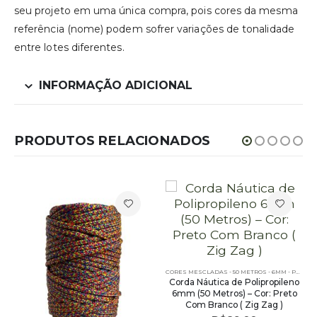
seu projeto em uma única compra, pois cores da mesma
referência (nome) podem sofrer variações de tonalidade
entre lotes diferentes.
INFORMAÇÃO ADICIONAL
PRODUTOS RELACIONADOS
CORES MESCLADAS - 50 METROS - 6MM - POLIPROPILENO
Corda Náutica de Polipropileno
6mm (50 Metros) – Cor: Preto
Com Branco ( Zig Zag )