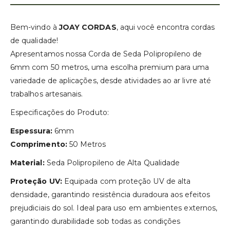
Bem-vindo à
JOAY CORDAS
, aqui você encontra cordas
de qualidade!
Apresentamos nossa Corda de Seda Polipropileno de
6mm com 50 metros, uma escolha premium para uma
variedade de aplicações, desde atividades ao ar livre até
trabalhos artesanais.
Especificações do Produto:
Espessura:
6mm
Comprimento:
50 Metros
Material:
Seda Polipropileno de Alta Qualidade
Proteção UV:
Equipada com proteção UV de alta
densidade, garantindo resistência duradoura aos efeitos
prejudiciais do sol. Ideal para uso em ambientes externos,
garantindo durabilidade sob todas as condições