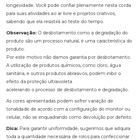
longevidade. Você pode confiar plenamente nesta corda
para suas atividades ao ar livre e projetos criativos,
sabendo que ela resistirá ao teste do tempo.
Observação:
O desbotamento como a degradação do
produto são um processo natural, é uma característica do
produto.
Por este motivo não damos garantia por desbotamento.
A utilização de produtos químicos, como cloro, água
sanitária, e outros produtos abrasivos, podem inibir o
efeito da proteção ultravioleta
acelerando o processo de desbotamento e degradação.
As cores apresentadas podem sofrer variação de
tonalidade de acordo com a configuração do monitor ou
celular, não se enquadrando como devolução por defeito.
Dica:
Para garantir uniformidade, sugerimos que adquira
toda a quantidade necessária de rolos para confeccionar