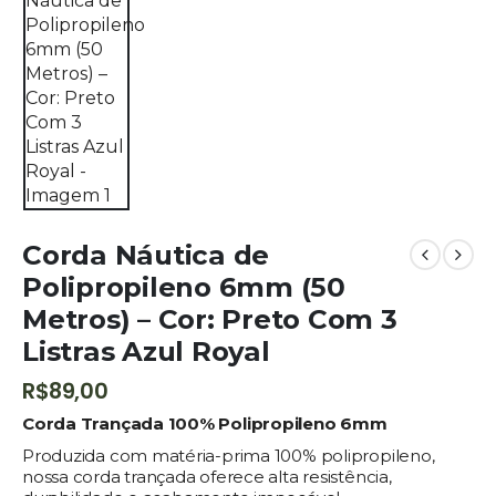
Corda Náutica de
Polipropileno 6mm (50
Metros) – Cor: Preto Com 3
Listras Azul Royal
R$
89,00
Corda Trançada 100% Polipropileno 6mm
Produzida com matéria-prima 100% polipropileno,
nossa corda trançada oferece alta resistência,