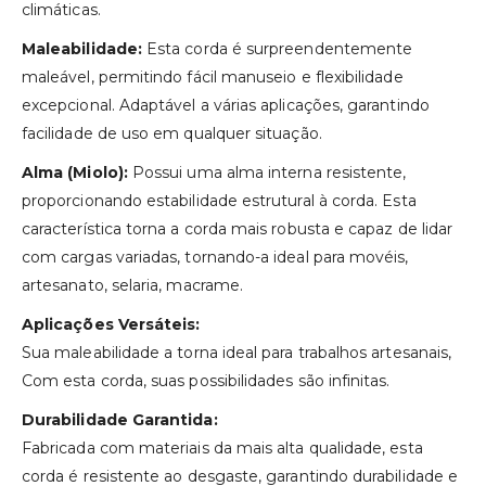
climáticas.
Maleabilidade:
Esta corda é surpreendentemente
maleável, permitindo fácil manuseio e flexibilidade
excepcional. Adaptável a várias aplicações, garantindo
facilidade de uso em qualquer situação.
Alma (Miolo):
Possui uma alma interna resistente,
proporcionando estabilidade estrutural à corda. Esta
característica torna a corda mais robusta e capaz de lidar
com cargas variadas, tornando-a ideal para movéis,
artesanato, selaria, macrame.
Aplicações Versáteis:
Sua maleabilidade a torna ideal para trabalhos artesanais,
Com esta corda, suas possibilidades são infinitas.
Durabilidade Garantida:
Fabricada com materiais da mais alta qualidade, esta
corda é resistente ao desgaste, garantindo durabilidade e