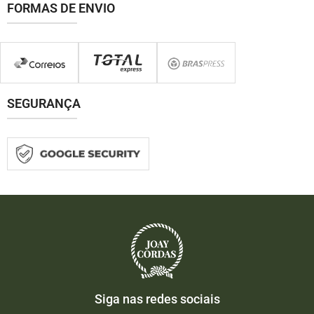
FORMAS DE ENVIO
SEGURANÇA
Siga nas redes sociais