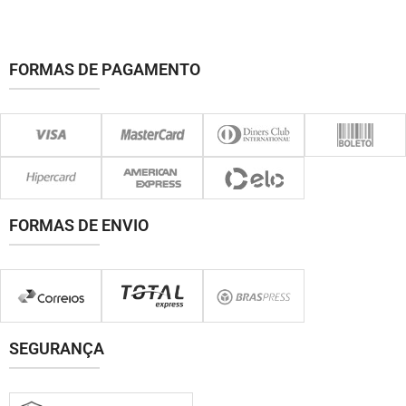
FORMAS DE PAGAMENTO
FORMAS DE ENVIO
SEGURANÇA