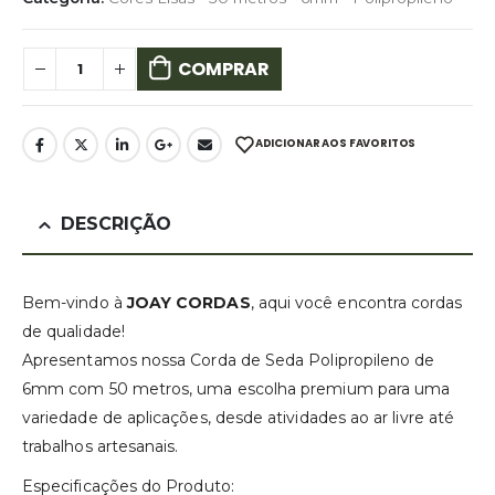
COMPRAR
ADICIONAR AOS FAVORITOS
DESCRIÇÃO
Bem-vindo à
JOAY CORDAS
, aqui você encontra cordas
de qualidade!
Apresentamos nossa Corda de Seda Polipropileno de
6mm com 50 metros, uma escolha premium para uma
variedade de aplicações, desde atividades ao ar livre até
trabalhos artesanais.
Especificações do Produto: