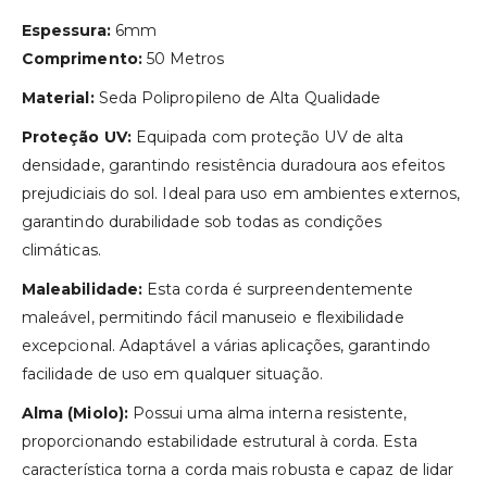
Espessura:
6mm
Comprimento:
50 Metros
Material:
Seda Polipropileno de Alta Qualidade
Proteção UV:
Equipada com proteção UV de alta
densidade, garantindo resistência duradoura aos efeitos
prejudiciais do sol. Ideal para uso em ambientes externos,
garantindo durabilidade sob todas as condições
climáticas.
Maleabilidade:
Esta corda é surpreendentemente
maleável, permitindo fácil manuseio e flexibilidade
excepcional. Adaptável a várias aplicações, garantindo
facilidade de uso em qualquer situação.
Alma (Miolo):
Possui uma alma interna resistente,
proporcionando estabilidade estrutural à corda. Esta
característica torna a corda mais robusta e capaz de lidar