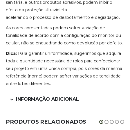
sanitária, e outros produtos abrasivos, podem inibir o
efeito da proteção ultravioleta
acelerando o processo de desbotamento e degradação.
As cores apresentadas podem sofrer variação de
tonalidade de acordo com a configuração do monitor ou
celular, não se enquadrando como devolução por defeito.
Dica:
Para garantir uniformidade, sugerimos que adquira
toda a quantidade necessária de rolos para confeccionar
seu projeto em uma única compra, pois cores da mesma
referência (nome) podem sofrer variações de tonalidade
entre lotes diferentes.
INFORMAÇÃO ADICIONAL
PRODUTOS RELACIONADOS