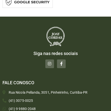
Siga nas redes sociais
FALE CONOSCO
Rua Nicola Pellanda, 3051, Pinheirinho, Curitiba-PR
(41) 3075-0025
(41) 9 9880-2048