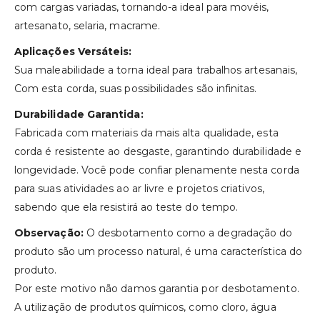
com cargas variadas, tornando-a ideal para movéis,
artesanato, selaria, macrame.
Aplicações Versáteis:
Sua maleabilidade a torna ideal para trabalhos artesanais,
Com esta corda, suas possibilidades são infinitas.
Durabilidade Garantida:
Fabricada com materiais da mais alta qualidade, esta
corda é resistente ao desgaste, garantindo durabilidade e
longevidade. Você pode confiar plenamente nesta corda
para suas atividades ao ar livre e projetos criativos,
sabendo que ela resistirá ao teste do tempo.
Observação:
O desbotamento como a degradação do
produto são um processo natural, é uma característica do
produto.
Por este motivo não damos garantia por desbotamento.
A utilização de produtos químicos, como cloro, água