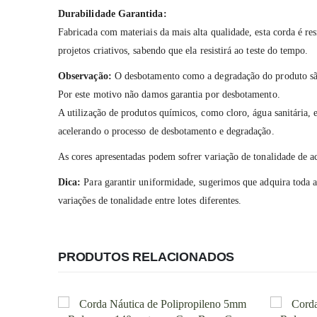
Durabilidade Garantida:
Fabricada com materiais da mais alta qualidade, esta corda é res
projetos criativos, sabendo que ela resistirá ao teste do tempo.
Observação:
O desbotamento como a degradação do produto são 
Por este motivo não damos garantia por desbotamento.
A utilização de produtos químicos, como cloro, água sanitária, e
acelerando o processo de desbotamento e degradação.
As cores apresentadas podem sofrer variação de tonalidade de 
Dica:
Para garantir uniformidade, sugerimos que adquira toda a
variações de tonalidade entre lotes diferentes.
PRODUTOS RELACIONADOS