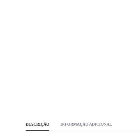
DESCRIÇÃO
INFORMAÇÃO ADICIONAL