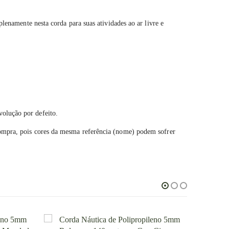
plenamente nesta corda para suas atividades ao ar livre e
volução por defeito.
compra, pois cores da mesma referência (nome) podem sofrer