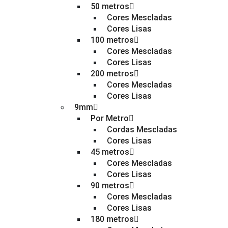
50 metros
Cores Mescladas
Cores Lisas
100 metros
Cores Mescladas
Cores Lisas
200 metros
Cores Mescladas
Cores Lisas
9mm
Por Metro
Cordas Mescladas
Cores Lisas
45 metros
Cores Mescladas
Cores Lisas
90 metros
Cores Mescladas
Cores Lisas
180 metros