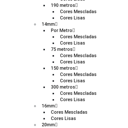
190 metros
Cores Mescladas
Cores Lisas
14mm
Por Metro
Cores Mescladas
Cores Lisas
75 metros
Cores Mescladas
Cores Lisas
150 metros
Cores Mescladas
Cores Lisas
300 metros
Cores Mescladas
Cores Lisas
16mm
Cores Mescladas
Cores Lisas
20mm