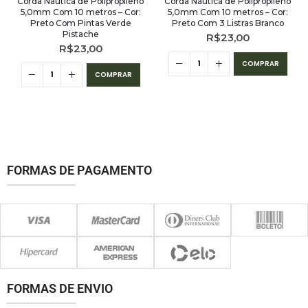
Corda Náutica de Polipropileno
Corda Náutica de Polipropileno
5,0mm Com 10 metros – Cor:
5,0mm Com 10 metros – Cor:
Preto Com Pintas Verde
Preto Com 3 Listras Branco
Pistache
R$
23,00
R$
23,00
COMPRAR
COMPRAR
FORMAS DE PAGAMENTO
FORMAS DE ENVIO