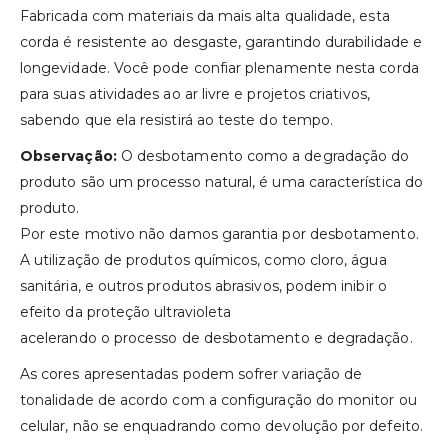
Fabricada com materiais da mais alta qualidade, esta
corda é resistente ao desgaste, garantindo durabilidade e
longevidade. Você pode confiar plenamente nesta corda
para suas atividades ao ar livre e projetos criativos,
sabendo que ela resistirá ao teste do tempo.
Observação:
O desbotamento como a degradação do
produto são um processo natural, é uma característica do
produto.
Por este motivo não damos garantia por desbotamento.
A utilização de produtos químicos, como cloro, água
sanitária, e outros produtos abrasivos, podem inibir o
efeito da proteção ultravioleta
acelerando o processo de desbotamento e degradação.
As cores apresentadas podem sofrer variação de
tonalidade de acordo com a configuração do monitor ou
celular, não se enquadrando como devolução por defeito.