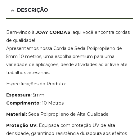
DESCRIÇÃO
Bem-vindo à
JOAY CORDAS
, aqui você encontra cordas
de qualidade!
Apresentamos nossa Corda de Seda Polipropileno de
5mm 10 metros, uma escolha premium para uma
variedade de aplicações, desde atividades ao ar livre até
trabalhos artesanais.
Especificações do Produto:
Espessura:
5mm
Comprimento:
10 Metros
Material:
Seda Polipropileno de Alta Qualidade
Proteção UV:
Equipada com proteção UV de alta
densidade, garantindo resistência duradoura aos efeitos