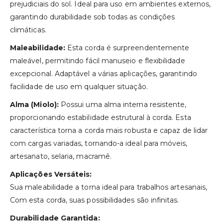
prejudiciais do sol. Ideal para uso em ambientes externos,
garantindo durabilidade sob todas as condições
climáticas.
Maleabilidade:
Esta corda é surpreendentemente
maleável, permitindo fácil manuseio e flexibilidade
excepcional. Adaptável a várias aplicações, garantindo
facilidade de uso em qualquer situação.
Alma (Miolo):
Possui uma alma interna resistente,
proporcionando estabilidade estrutural à corda. Esta
característica torna a corda mais robusta e capaz de lidar
com cargas variadas, tornando-a ideal para móveis,
artesanato, selaria, macramê.
Aplicações Versáteis:
Sua maleabilidade a torna ideal para trabalhos artesanais,
Com esta corda, suas possibilidades são infinitas.
Durabilidade Garantida: