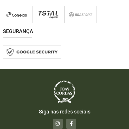
SEGURANÇA
Siga nas redes sociais