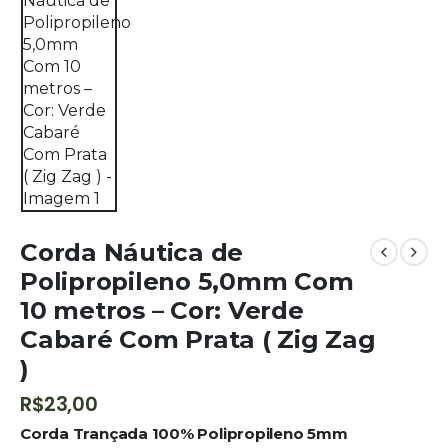
Corda Náutica de
Polipropileno 5,0mm Com
10 metros – Cor: Verde
Cabaré Com Prata ( Zig Zag
)
R$
23,00
Corda Trançada 100% Polipropileno 5mm