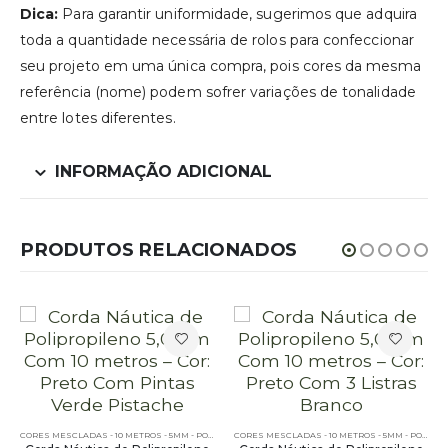
Dica:
Para garantir uniformidade, sugerimos que adquira
toda a quantidade necessária de rolos para confeccionar
seu projeto em uma única compra, pois cores da mesma
referência (nome) podem sofrer variações de tonalidade
entre lotes diferentes.
INFORMAÇÃO ADICIONAL
PRODUTOS RELACIONADOS
CORES MESCLADAS - 10 METROS - 5MM - POLIPROPILENO
CORES MESCLADAS - 10 METROS - 5MM - POLIPROPILENO