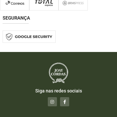
SEGURANÇA
Siga nas redes sociais