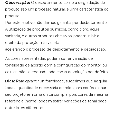
Observação:
O desbotamento como a degradação do
produto são um processo natural, é uma característica do
produto.
Por este motivo não damos garantia por desbotamento.
A utilização de produtos químicos, como cloro, água
sanitária, e outros produtos abrasivos, podem inibir o
efeito da proteção ultravioleta
acelerando o processo de desbotamento e degradação.
As cores apresentadas podem sofrer variação de
tonalidade de acordo com a configuração do monitor ou
celular, não se enquadrando como devolução por defeito.
Dica:
Para garantir uniformidade, sugerimos que adquira
toda a quantidade necessária de rolos para confeccionar
seu projeto em uma única compra, pois cores da mesma
referência (nome) podem sofrer variações de tonalidade
entre lotes diferentes.