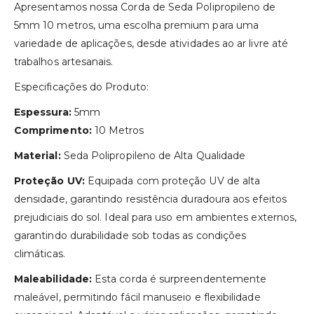
Apresentamos nossa Corda de Seda Polipropileno de
5mm 10 metros, uma escolha premium para uma
variedade de aplicações, desde atividades ao ar livre até
trabalhos artesanais.
Especificações do Produto:
Espessura:
5mm
Comprimento:
10 Metros
Material:
Seda Polipropileno de Alta Qualidade
Proteção UV:
Equipada com proteção UV de alta
densidade, garantindo resistência duradoura aos efeitos
prejudiciais do sol. Ideal para uso em ambientes externos,
garantindo durabilidade sob todas as condições
climáticas.
Maleabilidade:
Esta corda é surpreendentemente
maleável, permitindo fácil manuseio e flexibilidade