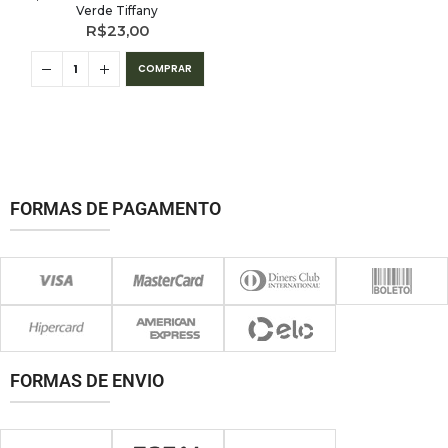
Verde Tiffany
R$
23,00
COMPRAR
FORMAS DE PAGAMENTO
FORMAS DE ENVIO