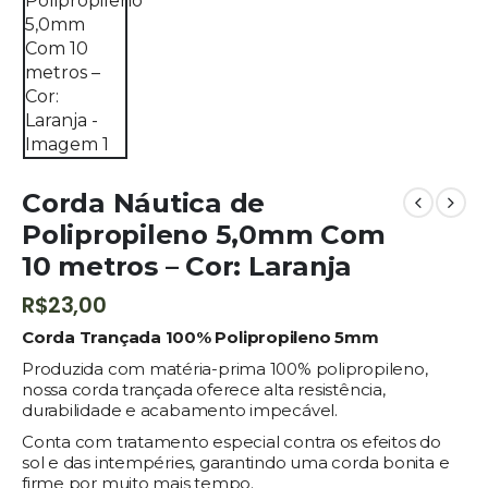
Corda Náutica de
Polipropileno 5,0mm Com
10 metros – Cor: Laranja
R$
23,00
Corda Trançada 100% Polipropileno 5mm
Produzida com matéria-prima 100% polipropileno,
nossa corda trançada oferece alta resistência,
durabilidade e acabamento impecável.
Conta com tratamento especial contra os efeitos do
sol e das intempéries, garantindo uma corda bonita e
firme por muito mais tempo.