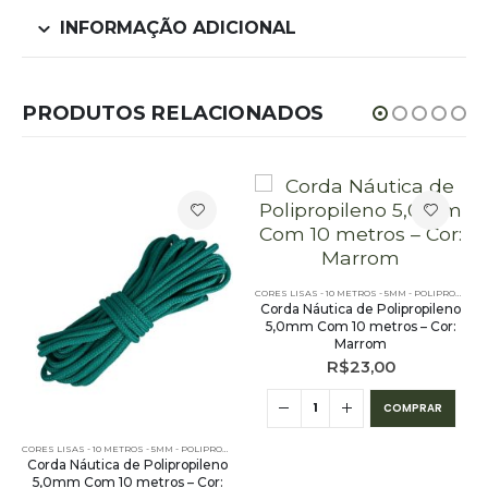
INFORMAÇÃO ADICIONAL
PRODUTOS RELACIONADOS
CORES LISAS - 10 METROS - 5MM - POLIPROPILENO
Corda Náutica de Polipropileno
5,0mm Com 10 metros – Cor:
Marrom
R$
23,00
COMPRAR
CORES LISAS - 10 METROS - 5MM - POLIPROPILENO
Corda Náutica de Polipropileno
5,0mm Com 10 metros – Cor: