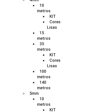
10
metros
KIT
Cores
Lisas
15
metros
35
metros
KIT
Cores
Lisas
100
metros
140
metros
5mm
10
metros
KIT