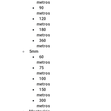
metros
90
metros
120
metros
180
metros
360
metros
5mm
60
metros
75
metros
100
metros
150
metros
300
metros