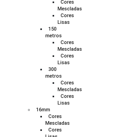
Cores
Mescladas
Cores
Lisas
150
metros
Cores
Mescladas
Cores
Lisas
300
metros
Cores
Mescladas
Cores
Lisas
16mm
Cores
Mescladas
Cores
Lisas