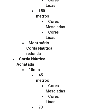
Cores
Lisas
150
metros
Cores
Mescladas
Cores
Lisas
Mostruário
Corda Náutica
redonda
Corda Náutica
Achatada
10mm
45
metros
Cores
Mescladas
Cores
Lisas
90