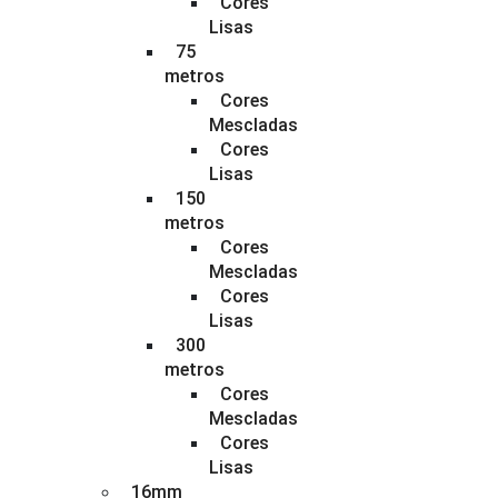
Cores
Lisas
75
metros
Cores
Mescladas
Cores
Lisas
150
metros
Cores
Mescladas
Cores
Lisas
300
metros
Cores
Mescladas
Cores
Lisas
16mm