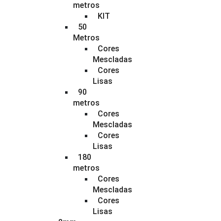
metros
KIT
50
Metros
Cores
Mescladas
Cores
Lisas
90
metros
Cores
Mescladas
Cores
Lisas
180
metros
Cores
Mescladas
Cores
Lisas