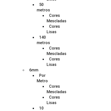
50
metros
Cores
Mescladas
Cores
Lisas
140
metros
Cores
Mescladas
Cores
Lisas
6mm
Por
Metro
Cores
Mescladas
Cores
Lisas
10