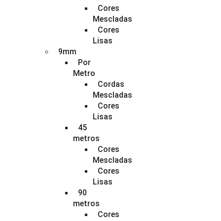
Cores
Mescladas
Cores
Lisas
9mm
Por
Metro
Cordas
Mescladas
Cores
Lisas
45
metros
Cores
Mescladas
Cores
Lisas
90
metros
Cores