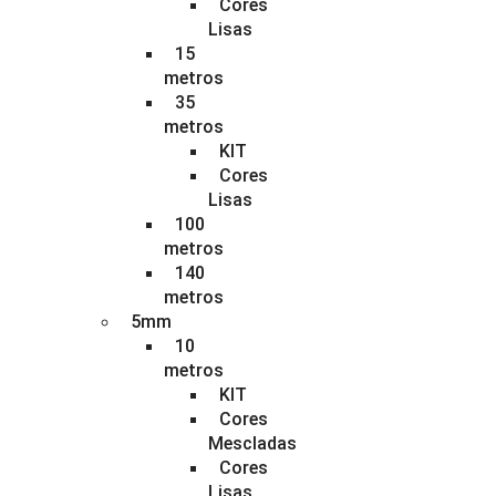
Cores
Lisas
15
metros
35
metros
KIT
Cores
Lisas
100
metros
140
metros
5mm
10
metros
KIT
Cores
Mescladas
Cores
Lisas