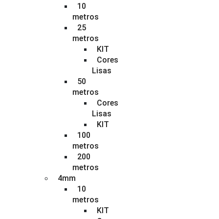
10
metros
25
metros
KIT
Cores
Lisas
50
metros
Cores
Lisas
KIT
100
metros
200
metros
4mm
10
metros
KIT