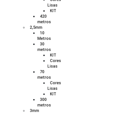
Lisas
KIT
420
metros
2,5mm
10
Metros
30
metros
KIT
Cores
Lisas
70
metros
Cores
Lisas
KIT
300
metros
3mm