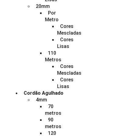
20mm
Por
Metro
Cores
Mescladas
Cores
Lisas
110
Metros
Cores
Mescladas
Cores
Lisas
Cordão Agulhado
4mm
70
metros
90
metros
120