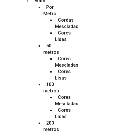
8mm
Por
Metro
Cordas
Mescladas
Cores
Lisas
50
metros
Cores
Mescladas
Cores
Lisas
100
metros
Cores
Mescladas
Cores
Lisas
200
metros