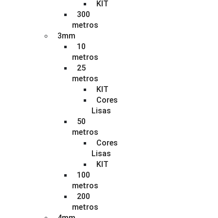
KIT
300
metros
3mm
10
metros
25
metros
KIT
Cores
Lisas
50
metros
Cores
Lisas
KIT
100
metros
200
metros
4mm