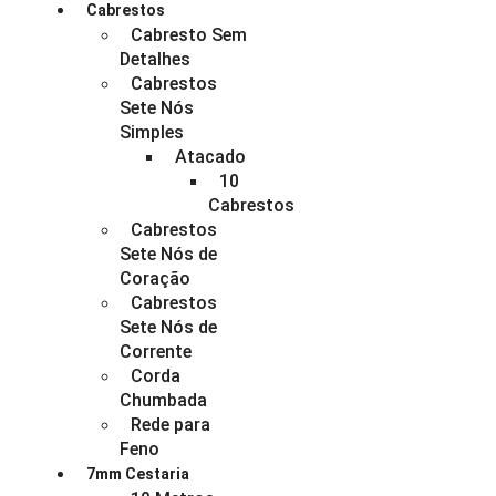
Cabrestos
Cabresto Sem
Detalhes
Cabrestos
Sete Nós
Simples
Atacado
10
Cabrestos
Cabrestos
Sete Nós de
Coração
Cabrestos
Sete Nós de
Corrente
Corda
Chumbada
Rede para
Feno
7mm Cestaria