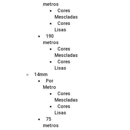
metros
Cores
Mescladas
Cores
Lisas
190
metros
Cores
Mescladas
Cores
Lisas
14mm
Por
Metro
Cores
Mescladas
Cores
Lisas
75
metros