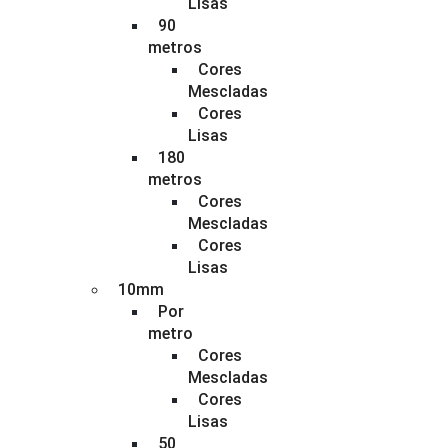
Lisas
90
metros
Cores
Mescladas
Cores
Lisas
180
metros
Cores
Mescladas
Cores
Lisas
10mm
Por
metro
Cores
Mescladas
Cores
Lisas
50