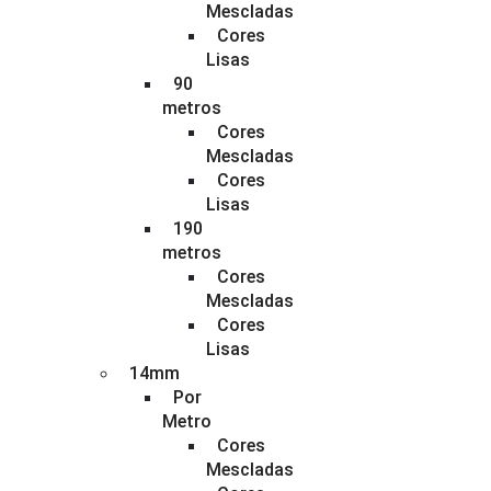
Mescladas
Cores
Lisas
90
metros
Cores
Mescladas
Cores
Lisas
190
metros
Cores
Mescladas
Cores
Lisas
14mm
Por
Metro
Cores
Mescladas