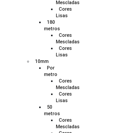
Mescladas
Cores
Lisas
180
metros
Cores
Mescladas
Cores
Lisas
10mm
Por
metro
Cores
Mescladas
Cores
Lisas
50
metros
Cores
Mescladas