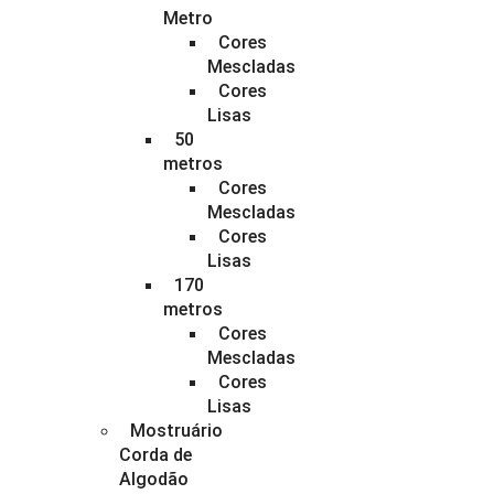
Metro
Cores
Mescladas
Cores
Lisas
50
metros
Cores
Mescladas
Cores
Lisas
170
metros
Cores
Mescladas
Cores
Lisas
Mostruário
Corda de
Algodão