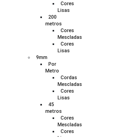
Cores
Lisas
200
metros
Cores
Mescladas
Cores
Lisas
9mm
Por
Metro
Cordas
Mescladas
Cores
Lisas
45
metros
Cores
Mescladas
Cores