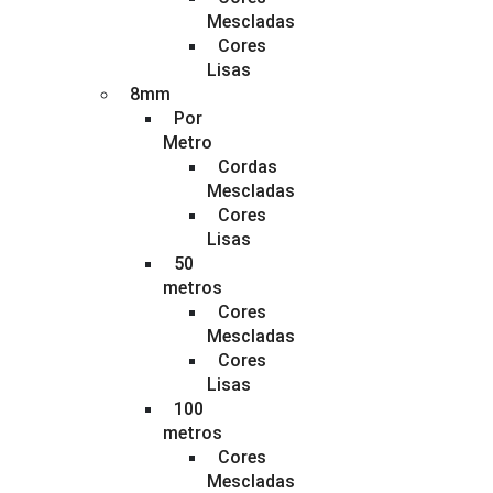
Mescladas
Cores
Lisas
8mm
Por
Metro
Cordas
Mescladas
Cores
Lisas
50
metros
Cores
Mescladas
Cores
Lisas
100
metros
Cores
Mescladas