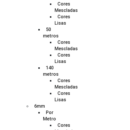
Cores
Mescladas
Cores
Lisas
50
metros
Cores
Mescladas
Cores
Lisas
140
metros
Cores
Mescladas
Cores
Lisas
6mm
Por
Metro
Cores