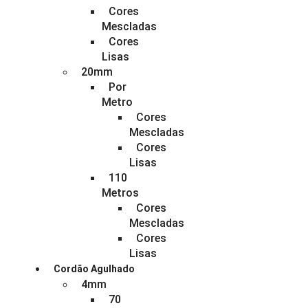
Cores
Mescladas
Cores
Lisas
20mm
Por
Metro
Cores
Mescladas
Cores
Lisas
110
Metros
Cores
Mescladas
Cores
Lisas
Cordão Agulhado
4mm
70