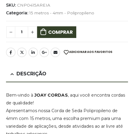
SKU:
CNP0415AREIA
Categoria:
15 metros - 4mm - Polipropileno
COMPRAR
ADICIONAR AOS FAVORITOS
DESCRIÇÃO
Bem-vindo à
JOAY CORDAS
, aqui você encontra cordas
de qualidade!
Apresentamos nossa Corda de Seda Polipropileno de
4mm com 15 metros, uma escolha premium para uma
variedade de aplicações, desde atividades ao ar livre até