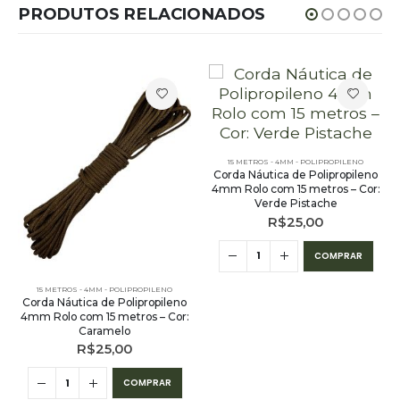
PRODUTOS RELACIONADOS
15 METROS - 4MM - POLIPROPILENO
Corda Náutica de Polipropileno
4mm Rolo com 15 metros – Cor:
Verde Pistache
R$
25,00
COMPRAR
15 METROS - 4MM - POLIPROPILENO
Corda Náutica de Polipropileno
4mm Rolo com 15 metros – Cor:
Caramelo
R$
25,00
COMPRAR