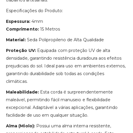
trabalhos artesanais.
Especificações do Produto:
Espessura:
4mm
Comprimento:
15 Metros
Material:
Seda Polipropileno de Alta Qualidade
Proteção UV:
Equipada com proteção UV de alta
densidade, garantindo resistência duradoura aos efeitos
prejudiciais do sol. Ideal para uso em ambientes externos,
garantindo durabilidade sob todas as condições
climáticas.
Maleabilidade:
Esta corda é surpreendentemente
maleável, permitindo fácil manuseio e flexibilidade
excepcional. Adaptável a várias aplicações, garantindo
facilidade de uso em qualquer situação.
Alma (Miolo):
Possui uma alma interna resistente,