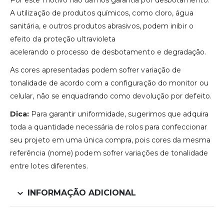
Por este motivo não damos garantia por desbotamento.
A utilização de produtos químicos, como cloro, água
sanitária, e outros produtos abrasivos, podem inibir o
efeito da proteção ultravioleta
acelerando o processo de desbotamento e degradação.
As cores apresentadas podem sofrer variação de
tonalidade de acordo com a configuração do monitor ou
celular, não se enquadrando como devolução por defeito.
Dica:
Para garantir uniformidade, sugerimos que adquira
toda a quantidade necessária de rolos para confeccionar
seu projeto em uma única compra, pois cores da mesma
referência (nome) podem sofrer variações de tonalidade
entre lotes diferentes.
INFORMAÇÃO ADICIONAL