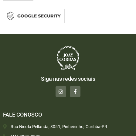
Siga nas redes sociais
FALE CONOSCO
Rua Nicola Pellanda, 3051, Pinheirinho, Curitiba-PR