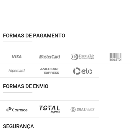
FORMAS DE PAGAMENTO
FORMAS DE ENVIO
SEGURANÇA