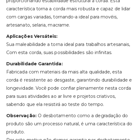
proporcionando estabilidade estrutural à corda. Esta
característica torna a corda mais robusta e capaz de lidar
com cargas variadas, tornando-a ideal para movéis,
artesanato, selaria, macrame.
Aplicações Versáteis:
Sua maleabilidade a torna ideal para trabalhos artesanais,
Com esta corda, suas possibilidades são infinitas.
Durabilidade Garantida:
Fabricada com materiais da mais alta qualidade, esta
corda é resistente ao desgaste, garantindo durabilidade e
longevidade. Você pode confiar plenamente nesta corda
para suas atividades ao ar livre e projetos criativos,
sabendo que ela resistirá ao teste do tempo.
Observação:
O desbotamento como a degradação do
produto são um processo natural, é uma característica do
produto.