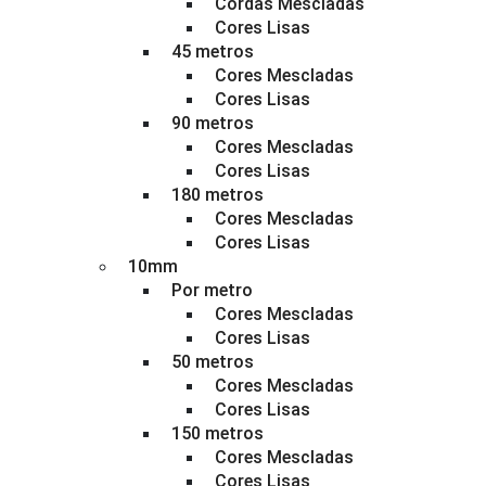
Cordas Mescladas
Cores Lisas
45 metros
Cores Mescladas
Cores Lisas
90 metros
Cores Mescladas
Cores Lisas
180 metros
Cores Mescladas
Cores Lisas
10mm
Por metro
Cores Mescladas
Cores Lisas
50 metros
Cores Mescladas
Cores Lisas
150 metros
Cores Mescladas
Cores Lisas