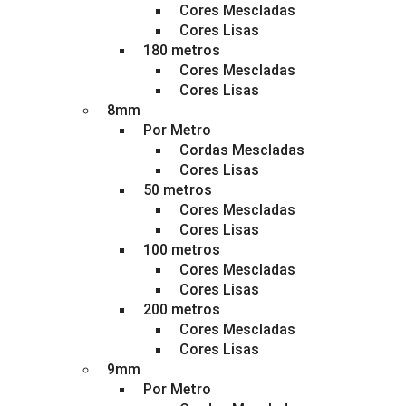
Cores Mescladas
Cores Lisas
180 metros
Cores Mescladas
Cores Lisas
8mm
Por Metro
Cordas Mescladas
Cores Lisas
50 metros
Cores Mescladas
Cores Lisas
100 metros
Cores Mescladas
Cores Lisas
200 metros
Cores Mescladas
Cores Lisas
9mm
Por Metro