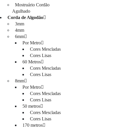
Mostruário Cordão
Agulhado
Corda de Algodão
3mm
4mm
6mm
Por Metro
Cores Mescladas
Cores Lisas
60 Metros
Cores Mescladas
Cores Lisas
8mm
Por Metro
Cores Mescladas
Cores Lisas
50 metros
Cores Mescladas
Cores Lisas
170 metros