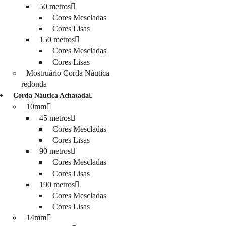
50 metros
Cores Mescladas
Cores Lisas
150 metros
Cores Mescladas
Cores Lisas
Mostruário Corda Náutica
redonda
Corda Náutica Achatada
10mm
45 metros
Cores Mescladas
Cores Lisas
90 metros
Cores Mescladas
Cores Lisas
190 metros
Cores Mescladas
Cores Lisas
14mm