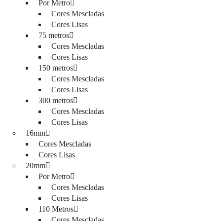
Por Metro
Cores Mescladas
Cores Lisas
75 metros
Cores Mescladas
Cores Lisas
150 metros
Cores Mescladas
Cores Lisas
300 metros
Cores Mescladas
Cores Lisas
16mm
Cores Mescladas
Cores Lisas
20mm
Por Metro
Cores Mescladas
Cores Lisas
110 Metros
Cores Mescladas