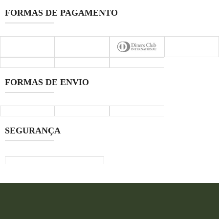
FORMAS DE PAGAMENTO
FORMAS DE ENVIO
SEGURANÇA