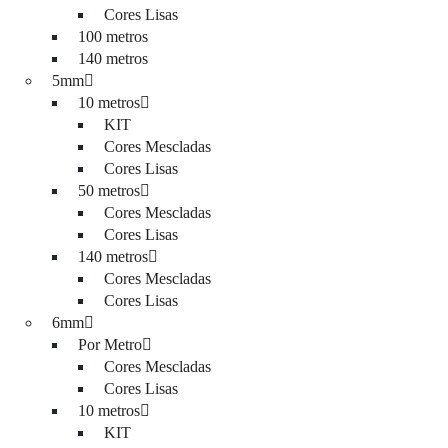
Cores Lisas
100 metros
140 metros
5mm
10 metros
KIT
Cores Mescladas
Cores Lisas
50 metros
Cores Mescladas
Cores Lisas
140 metros
Cores Mescladas
Cores Lisas
6mm
Por Metro
Cores Mescladas
Cores Lisas
10 metros
KIT