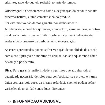
criativos, sabendo que ela resistirá ao teste do tempo.
Observação:
O desbotamento como a degradação do produto são um
processo natural, é uma característica do produto.
Por este motivo não damos garantia por desbotamento.
A utilização de produtos químicos, como cloro, água sanitária, e outros
produtos abrasivos, podem inibir o efeito da proteção ultravioleta
acelerando o processo de desbotamento e degradação.
As cores apresentadas podem sofrer variação de tonalidade de acordo
com a configuração do monitor ou celular, não se enquadrando como
devolução por defeito.
Dica:
Para garantir uniformidade, sugerimos que adquira toda a
quantidade necessária de rolos para confeccionar seu projeto em uma
única compra, pois cores da mesma referência (nome) podem sofrer
variações de tonalidade entre lotes diferentes.
INFORMAÇÃO ADICIONAL