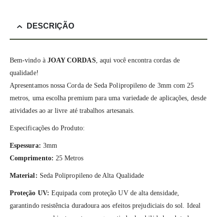
DESCRIÇÃO
Bem-vindo à
JOAY CORDAS
, aqui você encontra cordas de
qualidade!
Apresentamos nossa Corda de Seda Polipropileno de 3mm com 25
metros, uma escolha premium para uma variedade de aplicações, desde
atividades ao ar livre até trabalhos artesanais.
Especificações do Produto:
Espessura:
3mm
Comprimento:
25 Metros
Material:
Seda Polipropileno de Alta Qualidade
Proteção UV:
Equipada com proteção UV de alta densidade,
garantindo resistência duradoura aos efeitos prejudiciais do sol. Ideal