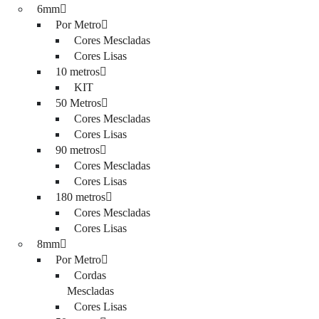
6mm
Por Metro
Cores Mescladas
Cores Lisas
10 metros
KIT
50 Metros
Cores Mescladas
Cores Lisas
90 metros
Cores Mescladas
Cores Lisas
180 metros
Cores Mescladas
Cores Lisas
8mm
Por Metro
Cordas
Mescladas
Cores Lisas