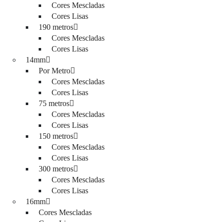
Cores Mescladas
Cores Lisas
190 metros
Cores Mescladas
Cores Lisas
14mm
Por Metro
Cores Mescladas
Cores Lisas
75 metros
Cores Mescladas
Cores Lisas
150 metros
Cores Mescladas
Cores Lisas
300 metros
Cores Mescladas
Cores Lisas
16mm
Cores Mescladas