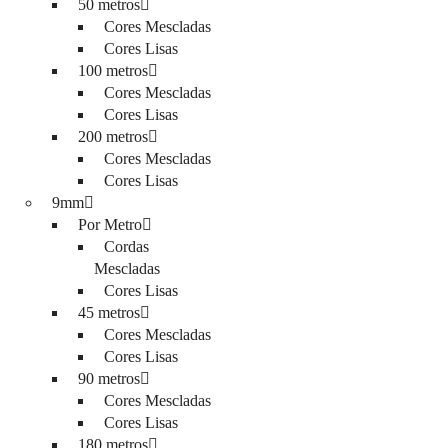
50 metros
Cores Mescladas
Cores Lisas
100 metros
Cores Mescladas
Cores Lisas
200 metros
Cores Mescladas
Cores Lisas
9mm
Por Metro
Cordas
Mescladas
Cores Lisas
45 metros
Cores Mescladas
Cores Lisas
90 metros
Cores Mescladas
Cores Lisas
180 metros