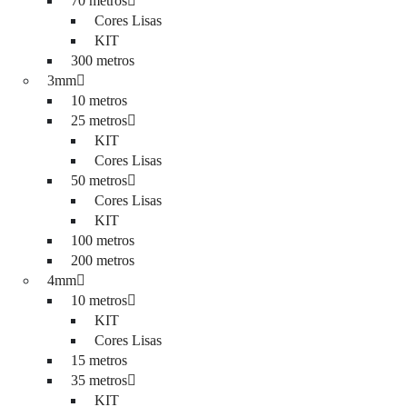
70 metros
Cores Lisas
KIT
300 metros
3mm
10 metros
25 metros
KIT
Cores Lisas
50 metros
Cores Lisas
KIT
100 metros
200 metros
4mm
10 metros
KIT
Cores Lisas
15 metros
35 metros
KIT