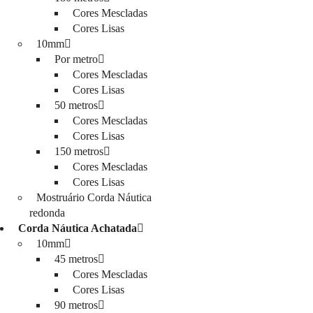
Cores Mescladas
Cores Lisas
10mm
Por metro
Cores Mescladas
Cores Lisas
50 metros
Cores Mescladas
Cores Lisas
150 metros
Cores Mescladas
Cores Lisas
Mostruário Corda Náutica
redonda
Corda Náutica Achatada
10mm
45 metros
Cores Mescladas
Cores Lisas
90 metros