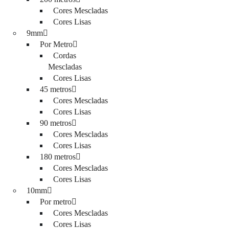
Cores Mescladas
Cores Lisas
9mm
Por Metro
Cordas
Mescladas
Cores Lisas
45 metros
Cores Mescladas
Cores Lisas
90 metros
Cores Mescladas
Cores Lisas
180 metros
Cores Mescladas
Cores Lisas
10mm
Por metro
Cores Mescladas
Cores Lisas