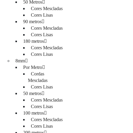
50 Metros
Cores Mescladas
Cores Lisas
90 metros
Cores Mescladas
Cores Lisas
180 metros
Cores Mescladas
Cores Lisas
8mm
Por Metro
Cordas
Mescladas
Cores Lisas
50 metros
Cores Mescladas
Cores Lisas
100 metros
Cores Mescladas
Cores Lisas
200 metros