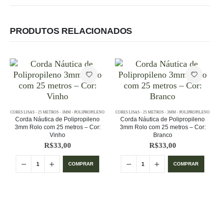
PRODUTOS RELACIONADOS
CORES LISAS - 25 METROS - 3MM - POLIPROPILENO
CORES LISAS - 25 METROS - 3MM - POLIPROPILENO
Corda Náutica de Polipropileno
Corda Náutica de Polipropileno
3mm Rolo com 25 metros – Cor:
3mm Rolo com 25 metros – Cor:
Vinho
Branco
R$
33,00
R$
33,00
COMPRAR
COMPRAR