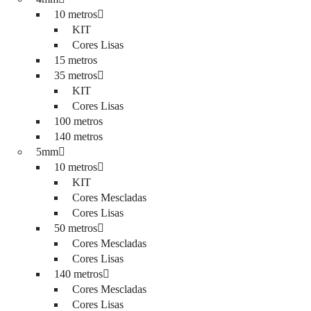
10 metros
KIT
Cores Lisas
15 metros
35 metros
KIT
Cores Lisas
100 metros
140 metros
5mm
10 metros
KIT
Cores Mescladas
Cores Lisas
50 metros
Cores Mescladas
Cores Lisas
140 metros
Cores Mescladas
Cores Lisas