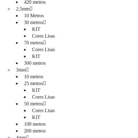
420 metros
2,5mm
10 Metros
30 metros
KIT
Cores Lisas
70 metros
Cores Lisas
KIT
300 metros
3mm
10 metros
25 metros
KIT
Cores Lisas
50 metros
Cores Lisas
KIT
100 metros
200 metros
4mm