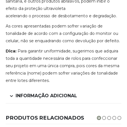
sanitária, e outros produtos abrasivos, podem inibir o
efeito da proteção ultravioleta
acelerando o processo de desbotamento e degradação.
As cores apresentadas podem sofrer variação de
tonalidade de acordo com a configuração do monitor ou
celular, não se enquadrando como devolução por defeito.
Dica:
Para garantir uniformidade, sugerimos que adquira
toda a quantidade necessária de rolos para confeccionar
seu projeto em uma única compra, pois cores da mesma
referência (nome) podem sofrer variações de tonalidade
entre lotes diferentes.
INFORMAÇÃO ADICIONAL
PRODUTOS RELACIONADOS