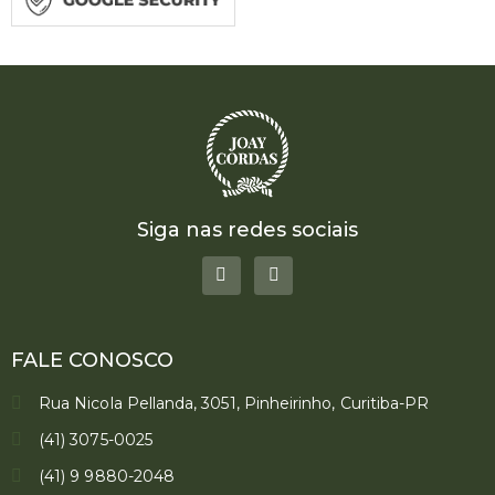
Siga nas redes sociais
FALE CONOSCO
Rua Nicola Pellanda, 3051, Pinheirinho, Curitiba-PR
(41) 3075-0025
(41) 9 9880-2048