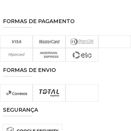
FORMAS DE PAGAMENTO
FORMAS DE ENVIO
SEGURANÇA