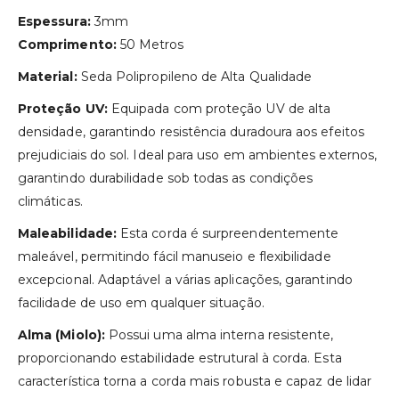
Espessura:
3mm
Comprimento:
50 Metros
Material:
Seda Polipropileno de Alta Qualidade
Proteção UV:
Equipada com proteção UV de alta
densidade, garantindo resistência duradoura aos efeitos
prejudiciais do sol. Ideal para uso em ambientes externos,
garantindo durabilidade sob todas as condições
climáticas.
Maleabilidade:
Esta corda é surpreendentemente
maleável, permitindo fácil manuseio e flexibilidade
excepcional. Adaptável a várias aplicações, garantindo
facilidade de uso em qualquer situação.
Alma (Miolo):
Possui uma alma interna resistente,
proporcionando estabilidade estrutural à corda. Esta
característica torna a corda mais robusta e capaz de lidar