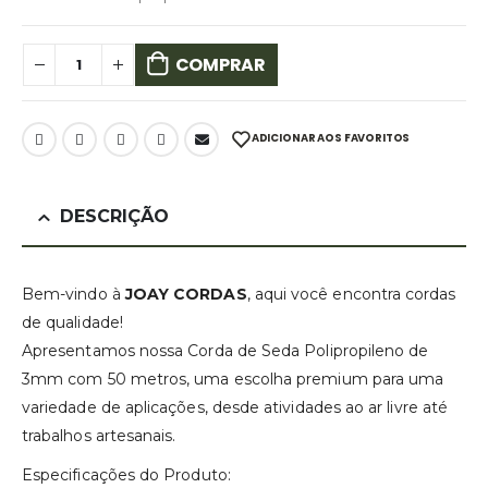
COMPRAR
ADICIONAR AOS FAVORITOS
DESCRIÇÃO
Bem-vindo à
JOAY CORDAS
, aqui você encontra cordas
de qualidade!
Apresentamos nossa Corda de Seda Polipropileno de
3mm com 50 metros, uma escolha premium para uma
variedade de aplicações, desde atividades ao ar livre até
trabalhos artesanais.
Especificações do Produto: