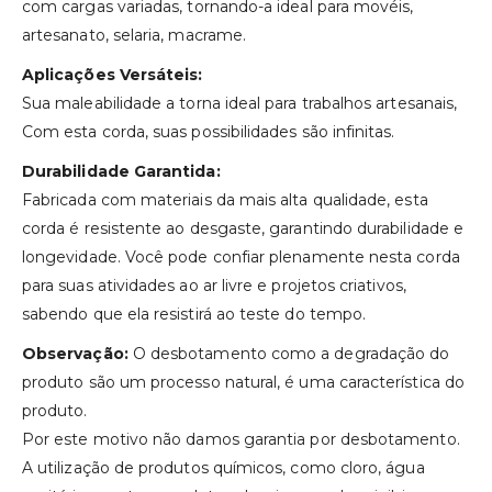
com cargas variadas, tornando-a ideal para movéis,
artesanato, selaria, macrame.
Aplicações Versáteis:
Sua maleabilidade a torna ideal para trabalhos artesanais,
Com esta corda, suas possibilidades são infinitas.
Durabilidade Garantida:
Fabricada com materiais da mais alta qualidade, esta
corda é resistente ao desgaste, garantindo durabilidade e
longevidade. Você pode confiar plenamente nesta corda
para suas atividades ao ar livre e projetos criativos,
sabendo que ela resistirá ao teste do tempo.
Observação:
O desbotamento como a degradação do
produto são um processo natural, é uma característica do
produto.
Por este motivo não damos garantia por desbotamento.
A utilização de produtos químicos, como cloro, água