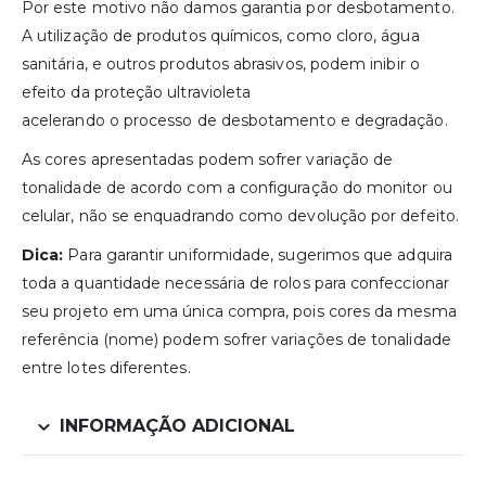
Por este motivo não damos garantia por desbotamento.
A utilização de produtos químicos, como cloro, água
sanitária, e outros produtos abrasivos, podem inibir o
efeito da proteção ultravioleta
acelerando o processo de desbotamento e degradação.
As cores apresentadas podem sofrer variação de
tonalidade de acordo com a configuração do monitor ou
celular, não se enquadrando como devolução por defeito.
Dica:
Para garantir uniformidade, sugerimos que adquira
toda a quantidade necessária de rolos para confeccionar
seu projeto em uma única compra, pois cores da mesma
referência (nome) podem sofrer variações de tonalidade
entre lotes diferentes.
INFORMAÇÃO ADICIONAL