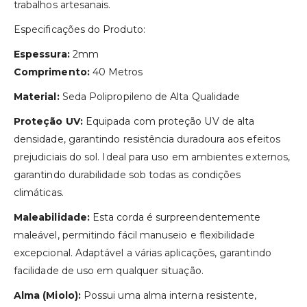
trabalhos artesanais.
Especificações do Produto:
Espessura:
2mm
Comprimento:
40 Metros
Material:
Seda Polipropileno de Alta Qualidade
Proteção UV:
Equipada com proteção UV de alta
densidade, garantindo resistência duradoura aos efeitos
prejudiciais do sol. Ideal para uso em ambientes externos,
garantindo durabilidade sob todas as condições
climáticas.
Maleabilidade:
Esta corda é surpreendentemente
maleável, permitindo fácil manuseio e flexibilidade
excepcional. Adaptável a várias aplicações, garantindo
facilidade de uso em qualquer situação.
Alma (Miolo):
Possui uma alma interna resistente,