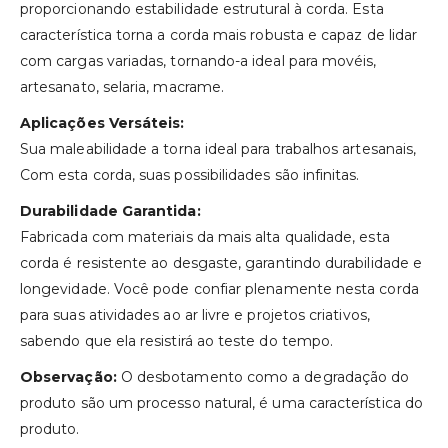
proporcionando estabilidade estrutural à corda. Esta
característica torna a corda mais robusta e capaz de lidar
com cargas variadas, tornando-a ideal para movéis,
artesanato, selaria, macrame.
Aplicações Versáteis:
Sua maleabilidade a torna ideal para trabalhos artesanais,
Com esta corda, suas possibilidades são infinitas.
Durabilidade Garantida:
Fabricada com materiais da mais alta qualidade, esta
corda é resistente ao desgaste, garantindo durabilidade e
longevidade. Você pode confiar plenamente nesta corda
para suas atividades ao ar livre e projetos criativos,
sabendo que ela resistirá ao teste do tempo.
Observação:
O desbotamento como a degradação do
produto são um processo natural, é uma característica do
produto.