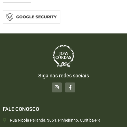
Siga nas redes sociais
FALE CONOSCO
Rua Nicola Pellanda, 3051, Pinheirinho, Curitiba-PR