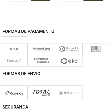
FORMAS DE PAGAMENTO
FORMAS DE ENVIO
SEGURANÇA