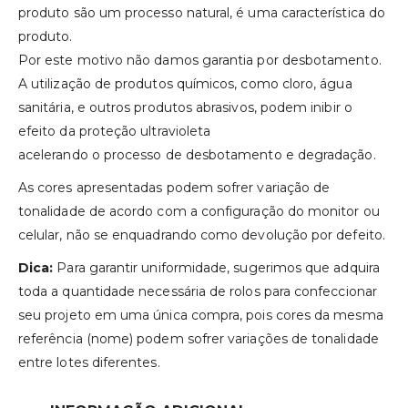
produto são um processo natural, é uma característica do
produto.
Por este motivo não damos garantia por desbotamento.
A utilização de produtos químicos, como cloro, água
sanitária, e outros produtos abrasivos, podem inibir o
efeito da proteção ultravioleta
acelerando o processo de desbotamento e degradação.
As cores apresentadas podem sofrer variação de
tonalidade de acordo com a configuração do monitor ou
celular, não se enquadrando como devolução por defeito.
Dica:
Para garantir uniformidade, sugerimos que adquira
toda a quantidade necessária de rolos para confeccionar
seu projeto em uma única compra, pois cores da mesma
referência (nome) podem sofrer variações de tonalidade
entre lotes diferentes.