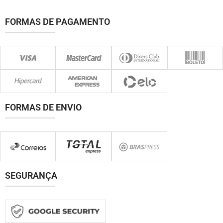
FORMAS DE PAGAMENTO
FORMAS DE ENVIO
SEGURANÇA