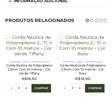
INFORMAÇÃO ADICIONAL
PRODUTOS RELACIONADOS
10 METROS - 2,5MM - POLIPROPILENO
10 METROS - 2,5MM - POLIPROPILENO
Corda Náutica de Polipropileno
Corda Náutica de Polipropileno
2,5mm Com 10 metros – Cor:
2,5mm Com 10 metros – Cor:
Verde Tiffany
Roxo
R$
16,90
R$
16,90
COMPRAR
COMPRAR