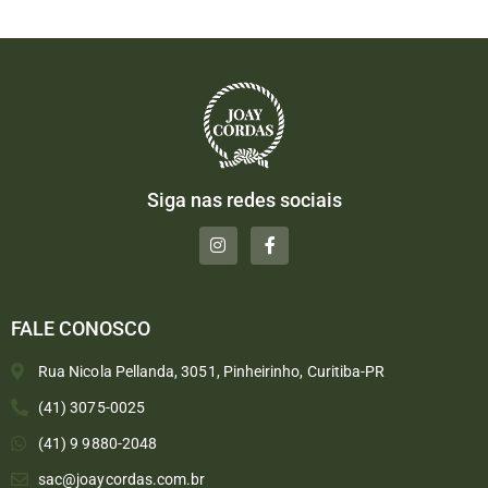
Siga nas redes sociais
FALE CONOSCO
Rua Nicola Pellanda, 3051, Pinheirinho, Curitiba-PR
(41) 3075-0025
(41) 9 9880-2048
sac@joaycordas.com.br