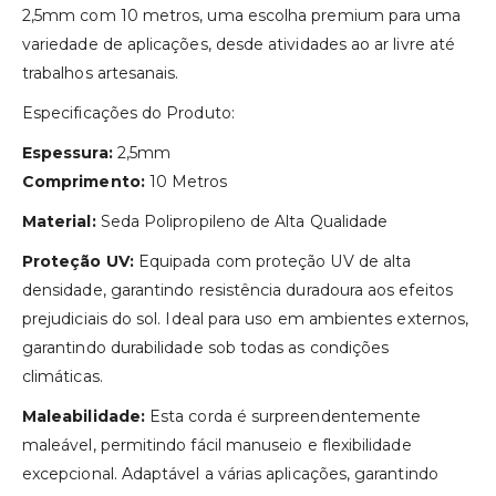
2,5mm com 10 metros, uma escolha premium para uma
variedade de aplicações, desde atividades ao ar livre até
trabalhos artesanais.
Especificações do Produto:
Espessura:
2,5mm
Comprimento:
10 Metros
Material:
Seda Polipropileno de Alta Qualidade
Proteção UV:
Equipada com proteção UV de alta
densidade, garantindo resistência duradoura aos efeitos
prejudiciais do sol. Ideal para uso em ambientes externos,
garantindo durabilidade sob todas as condições
climáticas.
Maleabilidade:
Esta corda é surpreendentemente
maleável, permitindo fácil manuseio e flexibilidade
excepcional. Adaptável a várias aplicações, garantindo