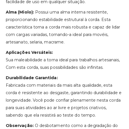
facilidade de uso em qualquer situação.
Alma (Miolo):
Possui uma alma interna resistente,
proporcionando estabilidade estrutural à corda. Esta
característica torna a corda mais robusta e capaz de lidar
com cargas variadas, tornando-a ideal para movéis,
artesanato, selaria, macrame.
Aplicações Versáteis:
Sua maleabilidade a torna ideal para trabalhos artesanais,
Com esta corda, suas possibilidades são infinitas.
Durabilidade Garantida:
Fabricada com materiais da mais alta qualidade, esta
corda é resistente ao desgaste, garantindo durabilidade e
longevidade. Você pode confiar plenamente nesta corda
para suas atividades ao ar livre e projetos criativos,
sabendo que ela resistirá ao teste do tempo.
Observação:
O desbotamento como a degradação do