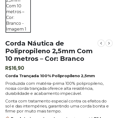
Corda Náutica de
Polipropileno 2,5mm Com
10 metros – Cor: Branco
R$
16,90
Corda Trançada 100% Polipropileno 2,5mm
Produzida com matéria-prima 100% polipropileno,
nossa corda trançada oferece alta resistência,
durabilidade e acabamento impecável.
Conta com tratamento especial contra os efeitos do
sol e das intempéries, garantindo uma corda bonita e
firme por muito mais tempo.