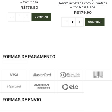
– Cor: Cinza
14mm achatada com 75 metros
R$
179,90
– Cor: Rosa Bebê
R$
179,90
COMPRAR
COMPRAR
FORMAS DE PAGAMENTO
FORMAS DE ENVIO