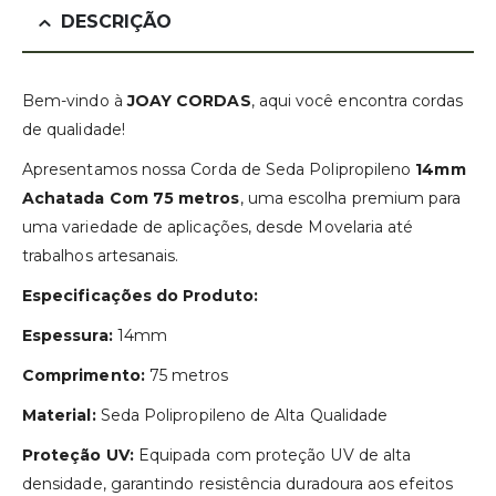
DESCRIÇÃO
Bem-vindo à
JOAY CORDAS
, aqui você encontra cordas
de qualidade!
Apresentamos nossa Corda de Seda Polipropileno
14mm
Achatada Com 75 metros
, uma escolha premium para
uma variedade de aplicações, desde Movelaria até
trabalhos artesanais.
Especificações do Produto:
Espessura:
14mm
Comprimento:
75 metros
Material:
Seda Polipropileno de Alta Qualidade
Proteção UV:
Equipada com proteção UV de alta
densidade, garantindo resistência duradoura aos efeitos