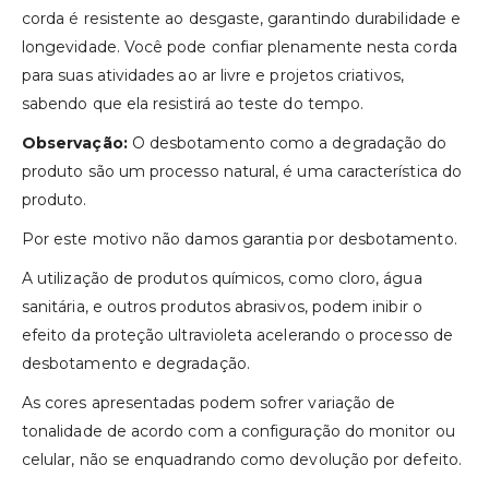
corda é resistente ao desgaste, garantindo durabilidade e
longevidade. Você pode confiar plenamente nesta corda
para suas atividades ao ar livre e projetos criativos,
sabendo que ela resistirá ao teste do tempo.
Observação:
O desbotamento como a degradação do
produto são um processo natural, é uma característica do
produto.
Por este motivo não damos garantia por desbotamento.
A utilização de produtos químicos, como cloro, água
sanitária, e outros produtos abrasivos, podem inibir o
efeito da proteção ultravioleta acelerando o processo de
desbotamento e degradação.
As cores apresentadas podem sofrer variação de
tonalidade de acordo com a configuração do monitor ou
celular, não se enquadrando como devolução por defeito.