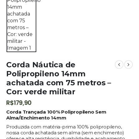
Corda Náutica de
Polipropileno 14mm
achatada com 75 metros –
Cor: verde militar
R$
179,90
Corda Trançada 100% Polipropileno Sem
Alma/Enchimento 14mm
Produzida com matéria-prima 100% polipropileno,
nossa corda achatada sem alma (sem enchimento)
oferece alta resistência, durabilidade e acabamento