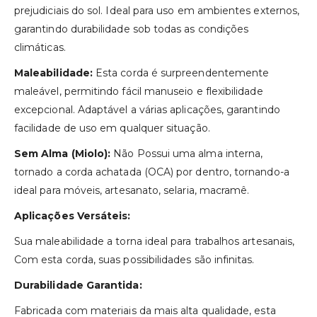
prejudiciais do sol. Ideal para uso em ambientes externos,
garantindo durabilidade sob todas as condições
climáticas.
Maleabilidade:
Esta corda é surpreendentemente
maleável, permitindo fácil manuseio e flexibilidade
excepcional. Adaptável a várias aplicações, garantindo
facilidade de uso em qualquer situação.
Sem Alma (Miolo):
Não Possui uma alma interna,
tornado a corda achatada (OCA) por dentro, tornando-a
ideal para móveis, artesanato, selaria, macramê.
Aplicações Versáteis:
Sua maleabilidade a torna ideal para trabalhos artesanais,
Com esta corda, suas possibilidades são infinitas.
Durabilidade Garantida:
Fabricada com materiais da mais alta qualidade, esta