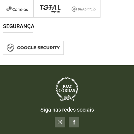
SEGURANÇA
Siga nas redes sociais