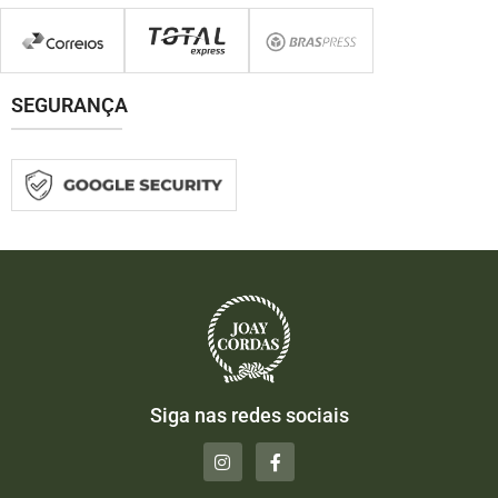
SEGURANÇA
Siga nas redes sociais