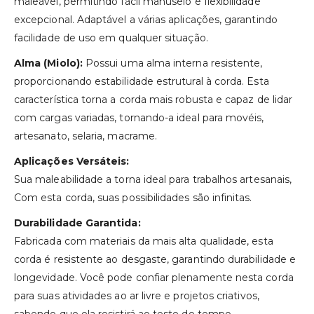
maleável, permitindo fácil manuseio e flexibilidade
excepcional. Adaptável a várias aplicações, garantindo
facilidade de uso em qualquer situação.
Alma (Miolo):
Possui uma alma interna resistente,
proporcionando estabilidade estrutural à corda. Esta
característica torna a corda mais robusta e capaz de lidar
com cargas variadas, tornando-a ideal para movéis,
artesanato, selaria, macrame.
Aplicações Versáteis:
Sua maleabilidade a torna ideal para trabalhos artesanais,
Com esta corda, suas possibilidades são infinitas.
Durabilidade Garantida:
Fabricada com materiais da mais alta qualidade, esta
corda é resistente ao desgaste, garantindo durabilidade e
longevidade. Você pode confiar plenamente nesta corda
para suas atividades ao ar livre e projetos criativos,