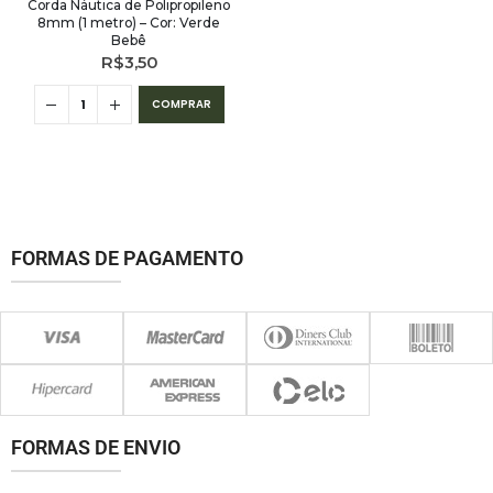
Corda Náutica de Polipropileno
8mm (1 metro) – Cor: Verde
Bebê
R$
3,50
COMPRAR
FORMAS DE PAGAMENTO
FORMAS DE ENVIO