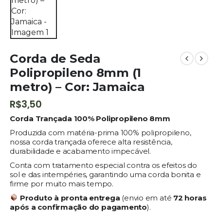
Corda de Seda
Polipropileno 8mm (1
metro) – Cor: Jamaica
R$
3,50
Corda Trançada 100% Polipropileno 8mm
Produzida com matéria-prima 100% polipropileno,
nossa corda trançada oferece alta resistência,
durabilidade e acabamento impecável.
Conta com tratamento especial contra os efeitos do
sol e das intempéries, garantindo uma corda bonita e
firme por muito mais tempo.
Produto à pronta entrega
(envio em até
72 horas
após a confirmação do pagamento
).