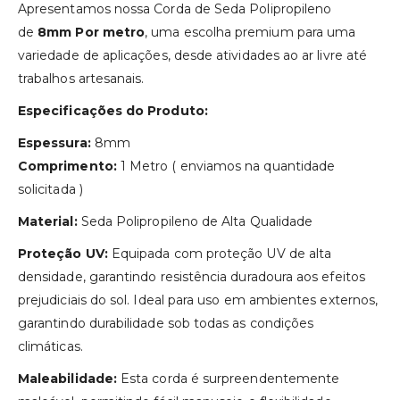
Apresentamos nossa Corda de Seda Polipropileno
de
8mm Por metro
, uma escolha premium para uma
variedade de aplicações, desde atividades ao ar livre até
trabalhos artesanais.
Especificações do Produto:
Espessura:
8mm
Comprimento:
1 Metro ( enviamos na quantidade
solicitada )
Material:
Seda Polipropileno de Alta Qualidade
Proteção UV:
Equipada com proteção UV de alta
densidade, garantindo resistência duradoura aos efeitos
prejudiciais do sol. Ideal para uso em ambientes externos,
garantindo durabilidade sob todas as condições
climáticas.
Maleabilidade:
Esta corda é surpreendentemente