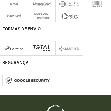
FORMAS DE ENVIO
SEGURANÇA