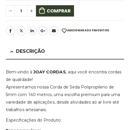
COMPRAR
ADICIONAR AOS FAVORITOS
DESCRIÇÃO
Bem-vindo à
JOAY CORDAS
, aqui você encontra cordas
de qualidade!
Apresentamos nossa Corda de Seda Polipropileno de
5mm com 140 metros, uma escolha premium para uma
variedade de aplicações, desde atividades ao ar livre até
trabalhos artesanais.
Especificações do Produto: