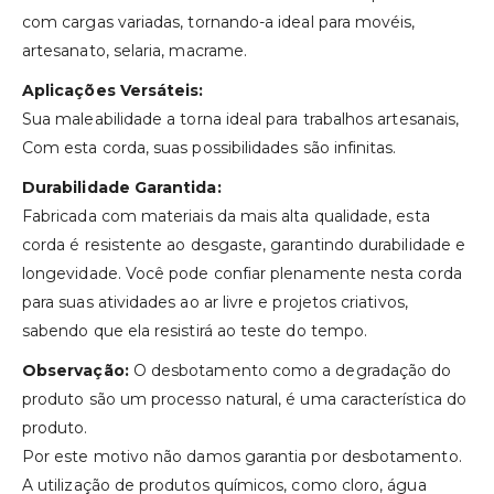
com cargas variadas, tornando-a ideal para movéis,
artesanato, selaria, macrame.
Aplicações Versáteis:
Sua maleabilidade a torna ideal para trabalhos artesanais,
Com esta corda, suas possibilidades são infinitas.
Durabilidade Garantida:
Fabricada com materiais da mais alta qualidade, esta
corda é resistente ao desgaste, garantindo durabilidade e
longevidade. Você pode confiar plenamente nesta corda
para suas atividades ao ar livre e projetos criativos,
sabendo que ela resistirá ao teste do tempo.
Observação:
O desbotamento como a degradação do
produto são um processo natural, é uma característica do
produto.
Por este motivo não damos garantia por desbotamento.
A utilização de produtos químicos, como cloro, água