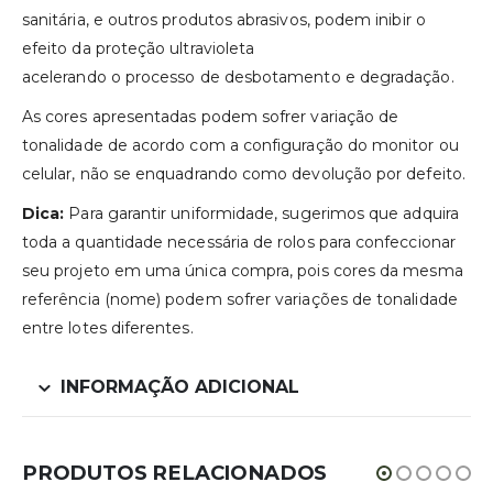
sanitária, e outros produtos abrasivos, podem inibir o
efeito da proteção ultravioleta
acelerando o processo de desbotamento e degradação.
As cores apresentadas podem sofrer variação de
tonalidade de acordo com a configuração do monitor ou
celular, não se enquadrando como devolução por defeito.
Dica:
Para garantir uniformidade, sugerimos que adquira
toda a quantidade necessária de rolos para confeccionar
seu projeto em uma única compra, pois cores da mesma
referência (nome) podem sofrer variações de tonalidade
entre lotes diferentes.
INFORMAÇÃO ADICIONAL
PRODUTOS RELACIONADOS