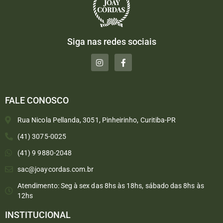
Siga nas redes sociais
FALE CONOSCO
Rua Nicola Pellanda, 3051, Pinheirinho, Curitiba-PR
(41) 3075-0025
(41) 9 9880-2048
sac@joaycordas.com.br
Atendimento: Seg à sex das 8hs às 18hs, sábado das 8hs às
12hs
INSTITUCIONAL