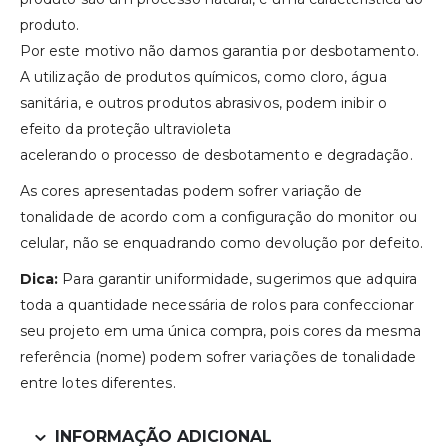
produto.
Por este motivo não damos garantia por desbotamento.
A utilização de produtos químicos, como cloro, água
sanitária, e outros produtos abrasivos, podem inibir o
efeito da proteção ultravioleta
acelerando o processo de desbotamento e degradação.
As cores apresentadas podem sofrer variação de
tonalidade de acordo com a configuração do monitor ou
celular, não se enquadrando como devolução por defeito.
Dica:
Para garantir uniformidade, sugerimos que adquira
toda a quantidade necessária de rolos para confeccionar
seu projeto em uma única compra, pois cores da mesma
referência (nome) podem sofrer variações de tonalidade
entre lotes diferentes.
INFORMAÇÃO ADICIONAL