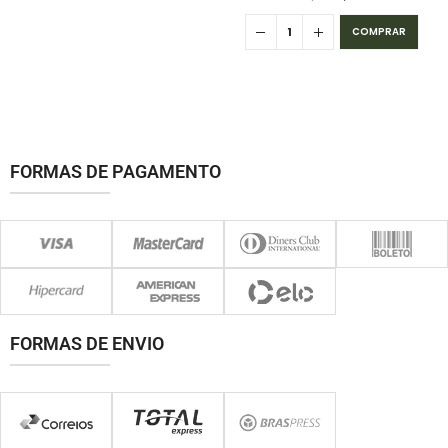
COMPRAR
FORMAS DE PAGAMENTO
FORMAS DE ENVIO