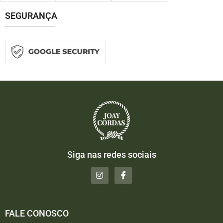
SEGURANÇA
Siga nas redes sociais
FALE CONOSCO