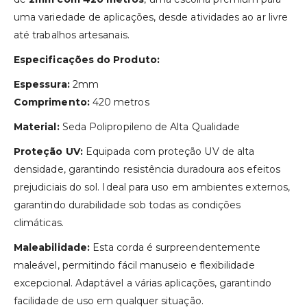
uma variedade de aplicações, desde atividades ao ar livre
até trabalhos artesanais.
Especificações do Produto:
Espessura:
2mm
Comprimento:
420 metros
Material:
Seda Polipropileno de Alta Qualidade
Proteção UV:
Equipada com proteção UV de alta
densidade, garantindo resistência duradoura aos efeitos
prejudiciais do sol. Ideal para uso em ambientes externos,
garantindo durabilidade sob todas as condições
climáticas.
Maleabilidade:
Esta corda é surpreendentemente
maleável, permitindo fácil manuseio e flexibilidade
excepcional. Adaptável a várias aplicações, garantindo
facilidade de uso em qualquer situação.