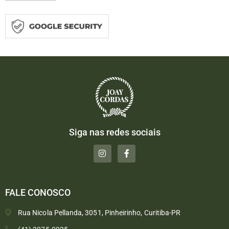
Siga nas redes sociais
FALE CONOSCO
Rua Nicola Pellanda, 3051, Pinheirinho, Curitiba-PR