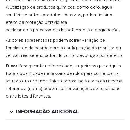
A utilização de produtos químicos, como cloro, água
sanitária, e outros produtos abrasivos, podem inibir o
efeito da proteção ultravioleta
acelerando o processo de desbotamento e degradação.
As cores apresentadas podem sofrer variação de
tonalidade de acordo com a configuração do monitor ou
celular, não se enquadrando como devolução por defeito.
Dica:
Para garantir uniformidade, sugerimos que adquira
toda a quantidade necessária de rolos para confeccionar
seu projeto em uma única compra, pois cores da mesma
referência (nome) podem sofrer variações de tonalidade
entre lotes diferentes.
INFORMAÇÃO ADICIONAL