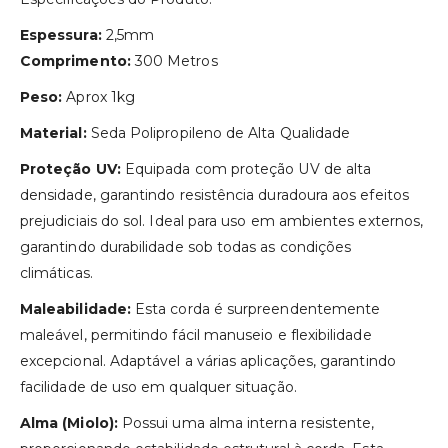
Espessura:
2,5mm
Comprimento:
300 Metros
Peso:
Aprox 1kg
Material:
Seda Polipropileno de Alta Qualidade
Proteção UV:
Equipada com proteção UV de alta
densidade, garantindo resistência duradoura aos efeitos
prejudiciais do sol. Ideal para uso em ambientes externos,
garantindo durabilidade sob todas as condições
climáticas.
Maleabilidade:
Esta corda é surpreendentemente
maleável, permitindo fácil manuseio e flexibilidade
excepcional. Adaptável a várias aplicações, garantindo
facilidade de uso em qualquer situação.
Alma (Miolo):
Possui uma alma interna resistente,