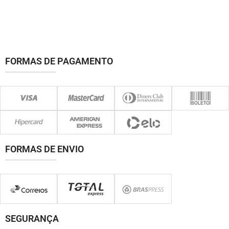
FORMAS DE PAGAMENTO
FORMAS DE ENVIO
SEGURANÇA