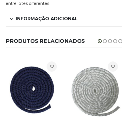
entre lotes diferentes.
INFORMAÇÃO ADICIONAL
PRODUTOS RELACIONADOS