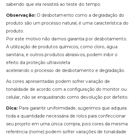
sabendo que ela resistirá ao teste do tempo.
Observação:
O desbotamento como a degradação do
produto são um processo natural, é uma característica do
produto.
Por este motivo não damos garantia por desbotamento.
A utilização de produtos químicos, como cloro, água
sanitária, e outros produtos abrasivos, podem inibir o
efeito da proteção ultravioleta
acelerando o processo de desbotamento e degradação.
As cores apresentadas podem sofrer variação de
tonalidade de acordo com a configuração do monitor ou
celular, não se enquadrando como devolução por defeito.
Dica:
Para garantir uniformidade, sugerimos que adquira
toda a quantidade necessária de rolos para confeccionar
seu projeto em uma única compra, pois cores da mesma
referência (nome) podem sofrer variações de tonalidade