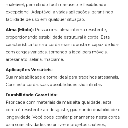
maleável, permitindo fácil manuseio e flexibilidade
excepcional. Adaptável a várias aplicações, garantindo
facilidade de uso em qualquer situação.
Alma (Miolo):
Possui uma alma interna resistente,
proporcionando estabilidade estrutural à corda. Esta
característica torna a corda mais robusta e capaz de lidar
com cargas variadas, tornando-a ideal para móveis,
artesanato, selaria, macramê.
Aplicações Versáteis:
Sua maleabilidade a torna ideal para trabalhos artesanais,
Com esta corda, suas possibilidades são infinitas.
Durabilidade Garantida:
Fabricada com materiais da mais alta qualidade, esta
corda é resistente ao desgaste, garantindo durabilidade e
longevidade. Você pode confiar plenamente nesta corda
para suas atividades ao ar livre e projetos criativos,