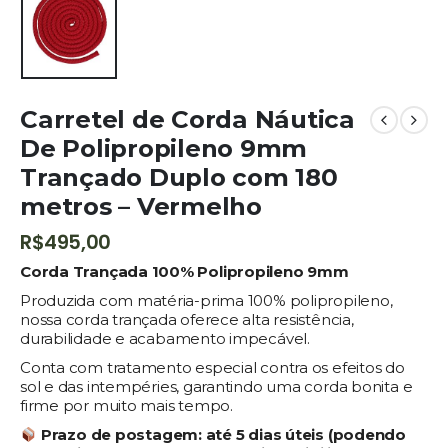
Carretel de Corda Náutica
De Polipropileno 9mm
Trançado Duplo com 180
metros – Vermelho
R$
495,00
Corda Trançada 100% Polipropileno 9mm
Produzida com matéria-prima 100% polipropileno,
nossa corda trançada oferece alta resistência,
durabilidade e acabamento impecável.
Conta com tratamento especial contra os efeitos do
sol e das intempéries, garantindo uma corda bonita e
firme por muito mais tempo.
Prazo de postagem:
até 5 dias úteis (podendo