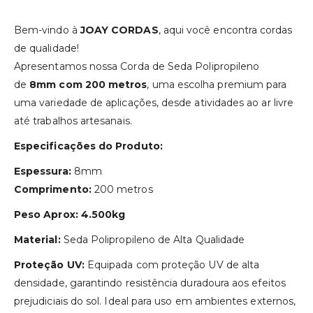
Bem-vindo à
JOAY CORDAS
, aqui você encontra cordas
de qualidade!
Apresentamos nossa Corda de Seda Polipropileno
de
8mm com 200 metros
, uma escolha premium para
uma variedade de aplicações, desde atividades ao ar livre
até trabalhos artesanais.
Especificações do Produto:
Espessura:
8mm
Comprimento:
200 metros
Peso Aprox: 4.500kg
Material:
Seda Polipropileno de Alta Qualidade
Proteção UV:
Equipada com proteção UV de alta
densidade, garantindo resistência duradoura aos efeitos
prejudiciais do sol. Ideal para uso em ambientes externos,