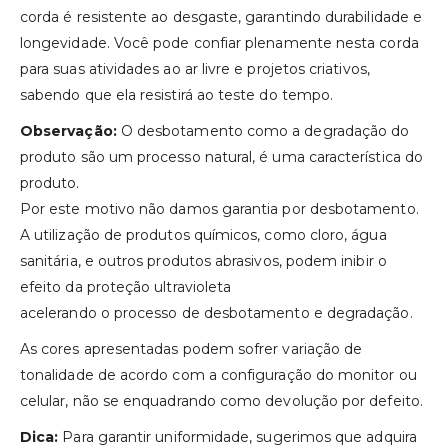
corda é resistente ao desgaste, garantindo durabilidade e
longevidade. Você pode confiar plenamente nesta corda
para suas atividades ao ar livre e projetos criativos,
sabendo que ela resistirá ao teste do tempo.
Observação:
O desbotamento como a degradação do
produto são um processo natural, é uma característica do
produto.
Por este motivo não damos garantia por desbotamento.
A utilização de produtos químicos, como cloro, água
sanitária, e outros produtos abrasivos, podem inibir o
efeito da proteção ultravioleta
acelerando o processo de desbotamento e degradação.
As cores apresentadas podem sofrer variação de
tonalidade de acordo com a configuração do monitor ou
celular, não se enquadrando como devolução por defeito.
Dica:
Para garantir uniformidade, sugerimos que adquira