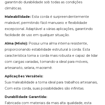
garantindo durabilidade sob todas as condições
climáticas.
Maleabilidade:
Esta corda é surpreendentemente
maleável, permitindo fácil manuseio e flexibilidade
excepcional. Adaptável a várias aplicações, garantindo
facilidade de uso em qualquer situação.
Alma (Miolo):
Possui uma alma interna resistente,
proporcionando estabilidade estrutural à corda. Esta
característica torna a corda mais robusta e capaz de lidar
com cargas variadas, tornando-a ideal para móveis,
artesanato, selaria, macramê.
Aplicações Versáteis:
Sua maleabilidade a torna ideal para trabalhos artesanais,
Com esta corda, suas possibilidades são infinitas.
Durabilidade Garantida:
Fabricada com materiais da mais alta qualidade, esta