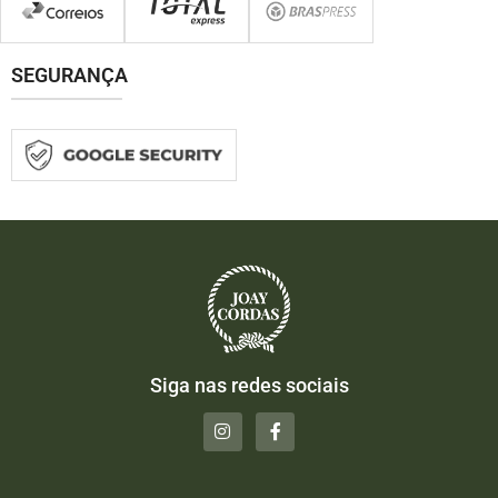
SEGURANÇA
Siga nas redes sociais