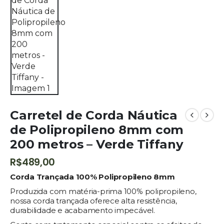
Carretel de Corda Náutica
de Polipropileno 8mm com
200 metros – Verde Tiffany
R$
489,00
Corda Trançada 100% Polipropileno 8mm
Produzida com matéria-prima 100% polipropileno,
nossa corda trançada oferece alta resistência,
durabilidade e acabamento impecável.