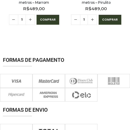
metros – Marrom
metros – Pirulito
R$
489,00
R$
489,00
COMPRAR
COMPRAR
FORMAS DE PAGAMENTO
FORMAS DE ENVIO