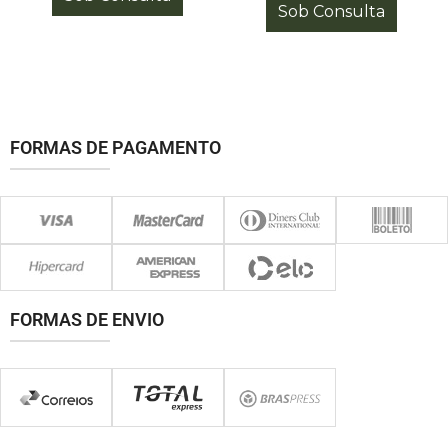
Sob Consulta
FORMAS DE PAGAMENTO
FORMAS DE ENVIO