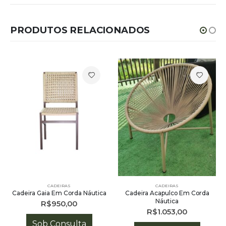
PRODUTOS RELACIONADOS
CADEIRAS
CADEIRAS
Cadeira Gaia Em Corda Náutica
Cadeira Acapulco Em Corda
Náutica
R$
950,00
R$
1.053,00
Sob Consulta