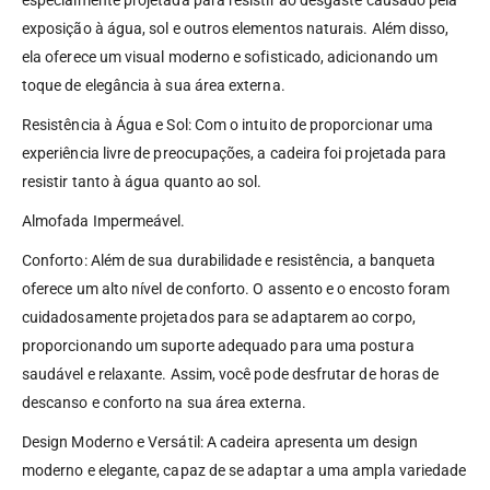
especialmente projetada para resistir ao desgaste causado pela
exposição à água, sol e outros elementos naturais. Além disso,
ela oferece um visual moderno e sofisticado, adicionando um
toque de elegância à sua área externa.
Resistência à Água e Sol: Com o intuito de proporcionar uma
experiência livre de preocupações, a cadeira foi projetada para
resistir tanto à água quanto ao sol.
Almofada Impermeável.
Conforto: Além de sua durabilidade e resistência, a banqueta
oferece um alto nível de conforto. O assento e o encosto foram
cuidadosamente projetados para se adaptarem ao corpo,
proporcionando um suporte adequado para uma postura
saudável e relaxante. Assim, você pode desfrutar de horas de
descanso e conforto na sua área externa.
Design Moderno e Versátil: A cadeira apresenta um design
moderno e elegante, capaz de se adaptar a uma ampla variedade