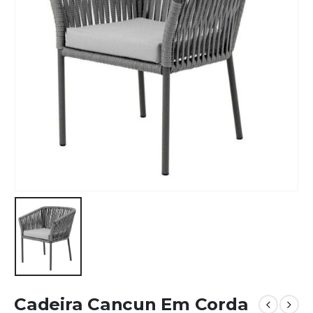
Cadeira Cancun Em Corda