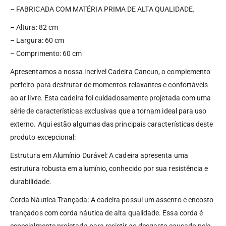
– FABRICADA COM MATÉRIA PRIMA DE ALTA QUALIDADE.
– Altura: 82 cm
– Largura: 60 cm
– Comprimento: 60 cm
Apresentamos a nossa incrível Cadeira Cancun, o complemento
perfeito para desfrutar de momentos relaxantes e confortáveis
ao ar livre. Esta cadeira foi cuidadosamente projetada com uma
série de características exclusivas que a tornam ideal para uso
externo. Aqui estão algumas das principais características deste
produto excepcional:
Estrutura em Alumínio Durável: A cadeira apresenta uma
estrutura robusta em alumínio, conhecido por sua resistência e
durabilidade.
Corda Náutica Trançada: A cadeira possui um assento e encosto
trançados com corda náutica de alta qualidade. Essa corda é