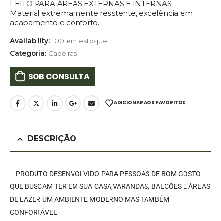
FEITO PARA ÁREAS EXTERNAS E INTERNAS
Material extremamente resistente, excelência em
acabamento e conforto.
Availability:
100 em estoque
Categoria:
Cadeiras
SOB CONSULTA
ADICIONAR AOS FAVORITOS
DESCRIÇÃO
– PRODUTO DESENVOLVIDO PARA PESSOAS DE BOM GOSTO
QUE BUSCAM TER EM SUA CASA,VARANDAS, BALCÕES E ÁREAS
DE LAZER UM AMBIENTE MODERNO MAS TAMBÉM
CONFORTÁVEL