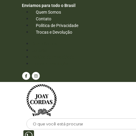
Enviamos para todo o Brasil
Quem Somos
Contato
Política de Privacidade
Trocas e Devolução
Quem Somos
Contato
Política de Privacidade
Trocas e Devolução