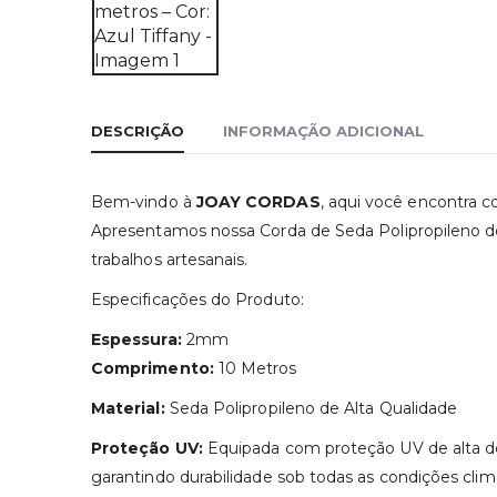
DESCRIÇÃO
INFORMAÇÃO ADICIONAL
Bem-vindo à
JOAY CORDAS
, aqui você encontra c
Apresentamos nossa Corda de Seda Polipropileno d
trabalhos artesanais.
Especificações do Produto:
Espessura:
2mm
Comprimento:
10 Metros
Material:
Seda Polipropileno de Alta Qualidade
Proteção UV:
Equipada com proteção UV de alta dens
garantindo durabilidade sob todas as condições climá