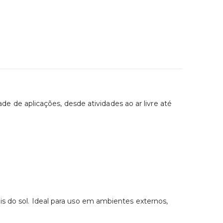
de aplicações, desde atividades ao ar livre até
is do sol. Ideal para uso em ambientes externos,