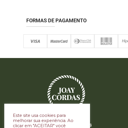
FORMAS DE PAGAMENTO
Este site usa cookies para
melhorar sua experiência. Ao
Siga nas redes sociais
clicar em "ACEITAR" você